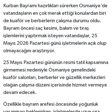
Kurban Bayramı hazırlıkları sürerken Osmaniye’de
vatandaşların en çok merak ettiği konulardan biri
de kuaför ve berberlerin çalışma durumu oldu.
Bayram öncesi saç kesimi, bakım ve tıraş
işlemlerini yaptırmak isteyen vatandaşlar, 25
Mayıs 2026 Pazartesi günü işletmelerin açık olup
olmayacağını araştırıyor.
25 Mayıs Pazartesi gününün resmi tatil kapsamına
girmemesi nedeniyle Osmaniye genelindeki
kuaför salonları, berberler ve güzellik merkezleri
olağan çalışma düzeni içerisinde hizmet vermeye
devam edecek.
Özellikle bayram arefesi öncesinde yoğunluk
yaşanması beklenirken, işletmelerde uzun sıra