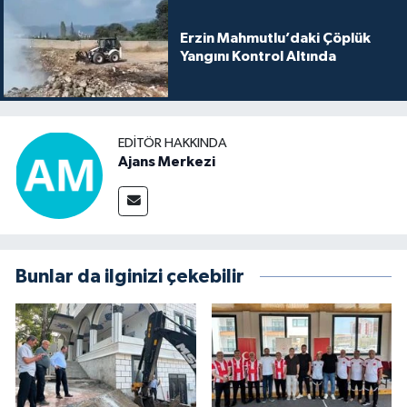
Erzin Mahmutlu’daki Çöplük
Yangını Kontrol Altında
EDITÖR HAKKINDA
Ajans Merkezi
Bunlar da ilginizi çekebilir