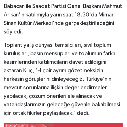
Babacan ile Saadet Partisi Genel Başkanı Mahmut
Arıkan'ın katılımıyla yarın saat 18.30'da Mimar
Sinan Kültür Merkezi'nde gerçekleştirileceğini
söyledi.
Toplantıya iş dünyası temsilcileri, sivil toplum
kuruluşları, basın mensupları ve toplumun farklı
kesimlerinden katılımcıların davet edildiğini
aktaran Kılıç, 'Hiçbir ayrım gözetmeksizin
herkesin görüşlerini dinleyeceğiz. Türkiye'nin
mevcut sorunlarına ilişkin değerlendirmeler
yapılacak, çözüm önerileri ele alınacak ve
vatandaşlarımızın geleceğe güvenle bakabilmesi
için ortak fikirler paylaşılacak.' dedi.