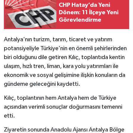
CHP Hatay’da Yeni
Dönem: 11 İlçeye Yeni
Görevlendirme
Antalya'nın turizm, tarım, ticaret ve yatırım
potansiyeliyle Türkiye'nin en önemli şehirlerinden
biri olduğunu dile getiren Kılıç, toplantıda kentin
ulaşım, hızlı tren, liman, kara yolu yatırımları ile
ekonomik ve sosyal gelişimine ilişkin konuların da
gündeme geleceğini kaydetti.
Kılıç, toplantının hem Antalya hem de Türkiye
açısından verimli sonuçlar doğurmasını temenni
etti.
Ziyaretin sonunda Anadolu Ajansı Antalya Bölge