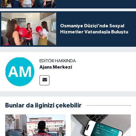
Osmaniye Düziçi’nde Sosyal
Hizmetler Vatandaşla Buluştu
EDITÖR HAKKINDA
Ajans Merkezi
Bunlar da ilginizi çekebilir