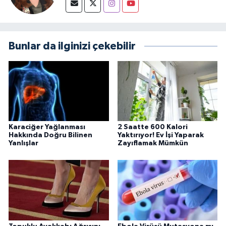
Bunlar da ilginizi çekebilir
Karaciğer Yağlanması
2 Saatte 600 Kalori
Hakkında Doğru Bilinen
Yaktırıyor! Ev İşi Yaparak
Yanlışlar
Zayıflamak Mümkün