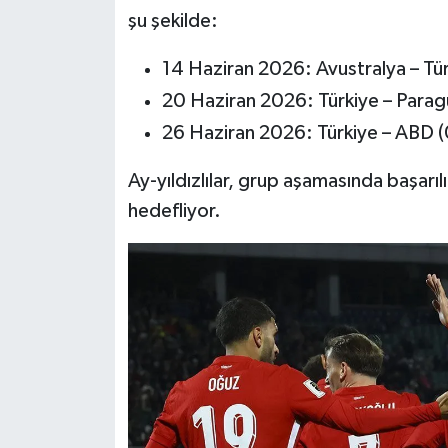
şu şekilde:
14 Haziran 2026: Avustralya – Tür
20 Haziran 2026: Türkiye – Parag
26 Haziran 2026: Türkiye – ABD 
Ay-yıldızlılar, grup aşamasında başarıl
hedefliyor.