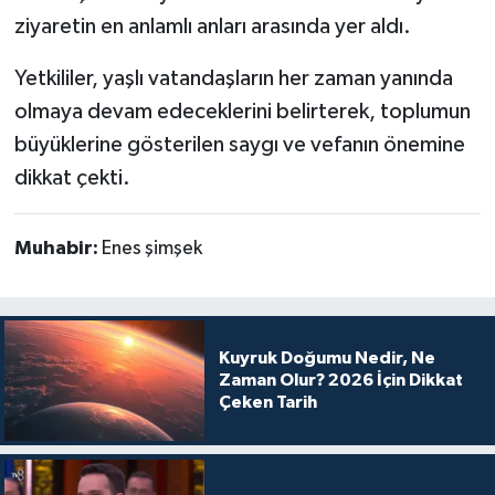
ziyaretin en anlamlı anları arasında yer aldı.
Yetkililer, yaşlı vatandaşların her zaman yanında
olmaya devam edeceklerini belirterek, toplumun
büyüklerine gösterilen saygı ve vefanın önemine
dikkat çekti.
Muhabir:
Enes şimşek
Kuyruk Doğumu Nedir, Ne
Zaman Olur? 2026 İçin Dikkat
Çeken Tarih