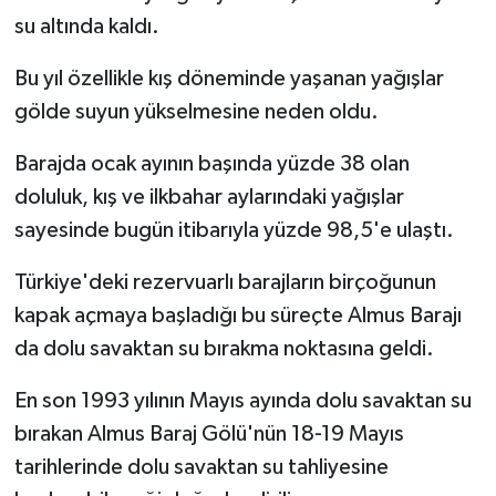
su altında kaldı.
Bu yıl özellikle kış döneminde yaşanan yağışlar
gölde suyun yükselmesine neden oldu.
Barajda ocak ayının başında yüzde 38 olan
doluluk, kış ve ilkbahar aylarındaki yağışlar
sayesinde bugün itibarıyla yüzde 98,5'e ulaştı.
Türkiye'deki rezervuarlı barajların birçoğunun
kapak açmaya başladığı bu süreçte Almus Barajı
da dolu savaktan su bırakma noktasına geldi.
En son 1993 yılının Mayıs ayında dolu savaktan su
bırakan Almus Baraj Gölü'nün 18-19 Mayıs
tarihlerinde dolu savaktan su tahliyesine