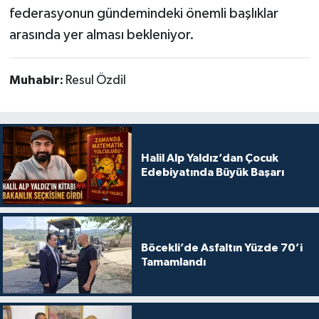
federasyonun gündemindeki önemli başlıklar
arasında yer alması bekleniyor.
Muhabir:
Resul Özdil
Halil Alp Yaldız’dan Çocuk
Edebiyatında Büyük Başarı
Böcekli’de Asfaltın Yüzde 70’i
Tamamlandı