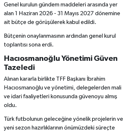
Genel kurulun gündem maddeleri arasında yer
alan 1 Haziran 2026 - 31 Mayıs 2027 dönemine
ait bütçe de görüşülerek kabul edildi.
Bütçenin onaylanmasının ardından genel kurul
toplantısı sona erdi.
Hacıosmanoğlu Yönetimi Güven
Tazeledi
Alınan kararla birlikte TFF Başkanı İbrahim
Hacıosmanoğlu ve yönetimi, delegelerden mali
ve idari faaliyetleri konusunda güvenoyu almış
oldu.
Türk futbolunun geleceğine yönelik projelerin ve
yeni sezon hazırlıklarının önümüzdeki süreçte