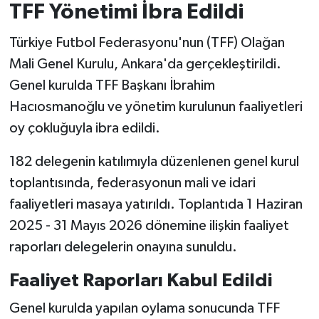
TFF Yönetimi İbra Edildi
Türkiye Futbol Federasyonu'nun (TFF) Olağan
Mali Genel Kurulu, Ankara'da gerçekleştirildi.
Genel kurulda TFF Başkanı İbrahim
Hacıosmanoğlu ve yönetim kurulunun faaliyetleri
oy çokluğuyla ibra edildi.
182 delegenin katılımıyla düzenlenen genel kurul
toplantısında, federasyonun mali ve idari
faaliyetleri masaya yatırıldı. Toplantıda 1 Haziran
2025 - 31 Mayıs 2026 dönemine ilişkin faaliyet
raporları delegelerin onayına sunuldu.
Faaliyet Raporları Kabul Edildi
Genel kurulda yapılan oylama sonucunda TFF