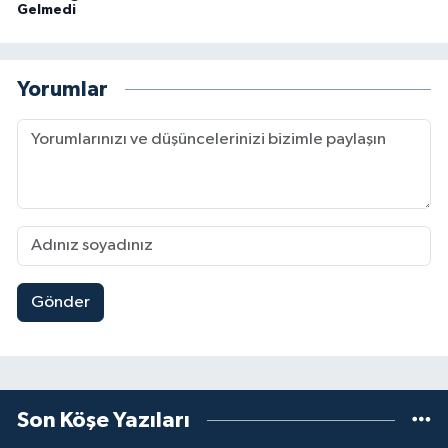
Gelmedi
Yorumlar
Gönder
Son Köşe Yazıları