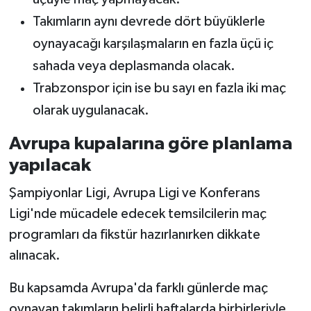
Takımların aynı devrede dört büyüklerle
oynayacağı karşılaşmaların en fazla üçü iç
sahada veya deplasmanda olacak.
Trabzonspor için ise bu sayı en fazla iki maç
olarak uygulanacak.
Avrupa kupalarına göre planlama
yapılacak
Şampiyonlar Ligi, Avrupa Ligi ve Konferans
Ligi'nde mücadele edecek temsilcilerin maç
programları da fikstür hazırlanırken dikkate
alınacak.
Bu kapsamda Avrupa'da farklı günlerde maç
oynayan takımların belirli haftalarda birbirleriyle