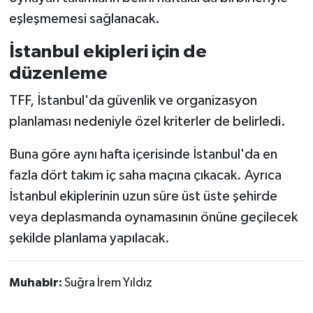
eşleşmemesi sağlanacak.
İstanbul ekipleri için de
düzenleme
TFF, İstanbul'da güvenlik ve organizasyon
planlaması nedeniyle özel kriterler de belirledi.
Buna göre aynı hafta içerisinde İstanbul'da en
fazla dört takım iç saha maçına çıkacak. Ayrıca
İstanbul ekiplerinin uzun süre üst üste şehirde
veya deplasmanda oynamasının önüne geçilecek
şekilde planlama yapılacak.
Muhabir:
Suğra İrem Yıldız