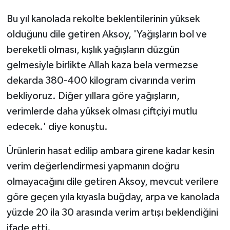
Bu yıl kanolada rekolte beklentilerinin yüksek
olduğunu dile getiren Aksoy, 'Yağışların bol ve
bereketli olması, kışlık yağışların düzgün
gelmesiyle birlikte Allah kaza bela vermezse
dekarda 380-400 kilogram civarında verim
bekliyoruz. Diğer yıllara göre yağışların,
verimlerde daha yüksek olması çiftçiyi mutlu
edecek.' diye konuştu.
Ürünlerin hasat edilip ambara girene kadar kesin
verim değerlendirmesi yapmanın doğru
olmayacağını dile getiren Aksoy, mevcut verilere
göre geçen yıla kıyasla buğday, arpa ve kanolada
yüzde 20 ila 30 arasında verim artışı beklendiğini
ifade etti.