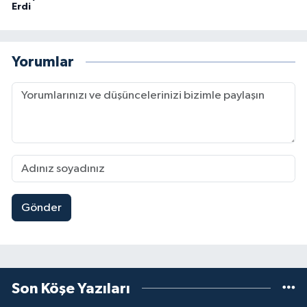
Erdi
Yorumlar
Gönder
Son Köşe Yazıları