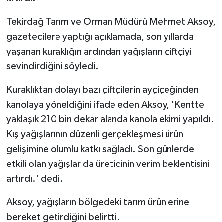
Tekirdağ Tarım ve Orman Müdürü Mehmet Aksoy,
gazetecilere yaptığı açıklamada, son yıllarda
yaşanan kuraklığın ardından yağışların çiftçiyi
sevindirdiğini söyledi.
Kuraklıktan dolayı bazı çiftçilerin ayçiçeğinden
kanolaya yöneldiğini ifade eden Aksoy, 'Kentte
yaklaşık 210 bin dekar alanda kanola ekimi yapıldı.
Kış yağışlarının düzenli gerçekleşmesi ürün
gelişimine olumlu katkı sağladı. Son günlerde
etkili olan yağışlar da üreticinin verim beklentisini
artırdı.' dedi.
Aksoy, yağışların bölgedeki tarım ürünlerine
bereket getirdiğini belirtti.