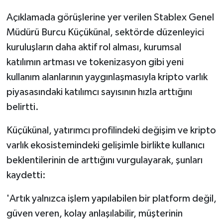
Açıklamada görüşlerine yer verilen Stablex Genel
Müdürü Burcu Küçükünal, sektörde düzenleyici
kuruluşların daha aktif rol alması, kurumsal
katılımın artması ve tokenizasyon gibi yeni
kullanım alanlarının yaygınlaşmasıyla kripto varlık
piyasasındaki katılımcı sayısının hızla arttığını
belirtti.
Küçükünal, yatırımcı profilindeki değişim ve kripto
varlık ekosistemindeki gelişimle birlikte kullanıcı
beklentilerinin de arttığını vurgulayarak, şunları
kaydetti:
'Artık yalnızca işlem yapılabilen bir platform değil,
güven veren, kolay anlaşılabilir, müşterinin