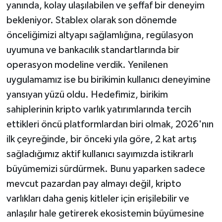
yanında, kolay ulaşılabilen ve şeffaf bir deneyim
bekleniyor. Stablex olarak son dönemde
önceliğimizi altyapı sağlamlığına, regülasyon
uyumuna ve bankacılık standartlarında bir
operasyon modeline verdik. Yenilenen
uygulamamız ise bu birikimin kullanıcı deneyimine
yansıyan yüzü oldu. Hedefimiz, birikim
sahiplerinin kripto varlık yatırımlarında tercih
ettikleri öncü platformlardan biri olmak, 2026'nın
ilk çeyreğinde, bir önceki yıla göre, 2 kat artış
sağladığımız aktif kullanıcı sayımızda istikrarlı
büyümemizi sürdürmek. Bunu yaparken sadece
mevcut pazardan pay almayı değil, kripto
varlıkları daha geniş kitleler için erişilebilir ve
anlaşılır hale getirerek ekosistemin büyümesine