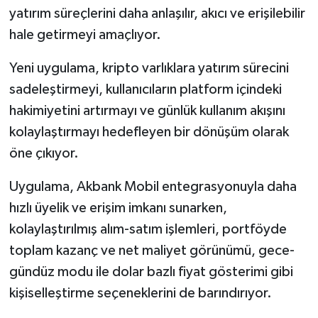
yatırım süreçlerini daha anlaşılır, akıcı ve erişilebilir
hale getirmeyi amaçlıyor.
Yeni uygulama, kripto varlıklara yatırım sürecini
sadeleştirmeyi, kullanıcıların platform içindeki
hakimiyetini artırmayı ve günlük kullanım akışını
kolaylaştırmayı hedefleyen bir dönüşüm olarak
öne çıkıyor.
Uygulama, Akbank Mobil entegrasyonuyla daha
hızlı üyelik ve erişim imkanı sunarken,
kolaylaştırılmış alım-satım işlemleri, portföyde
toplam kazanç ve net maliyet görünümü, gece-
gündüz modu ile dolar bazlı fiyat gösterimi gibi
kişiselleştirme seçeneklerini de barındırıyor.