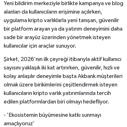
Yeni bildirim merkeziyle birlikte kampanya ve blog
alanları da kullanıcıların erişimine açılırken,
uygulama kripto varlıklarla yeni tanışan, güvenilir
bir platform arayan ya da yatırım deneyimini daha
sade bir arayüz üzerinden yönetmek isteyen
kullanıcılar için araçlar sunuyor.
Şirket, 2026'nın ilk çeyreği itibarıyla aktif kullanıcı
sayısını yaklaşık iki kat artırırken, güvenilir, hızlı ve
kolay anlaşılır deneyimle başta Akbank müşterileri
olmak üzere birikimlerini çeşitlendirmek isteyen
kullanıcıların kripto varlık yatırımlarında tercih
edilen platformlardan biri olmayı hedefliyor.
- 'Ekosistemin büyümesine katkı sunmayı
amaçlıyoruz'