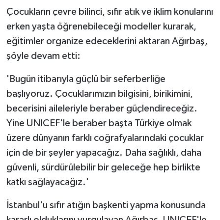
Çocukların çevre bilinci, sıfır atık ve iklim konularını
erken yaşta öğrenebileceği modeller kurarak,
eğitimler organize edeceklerini aktaran Ağırbaş,
şöyle devam etti:
'Bugün itibarıyla güçlü bir seferberliğe
başlıyoruz. Çocuklarımızın bilgisini, birikimini,
becerisini aileleriyle beraber güçlendireceğiz.
Yine UNICEF'le beraber başta Türkiye olmak
üzere dünyanın farklı coğrafyalarındaki çocuklar
için de bir şeyler yapacağız. Daha sağlıklı, daha
güvenli, sürdürülebilir bir geleceğe hep birlikte
katkı sağlayacağız.'
İstanbul'u sıfır atığın başkenti yapma konusunda