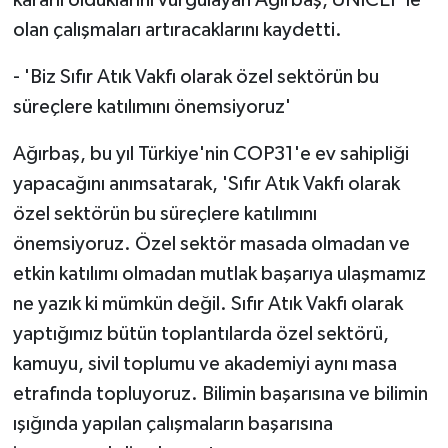
kararlı olduklarını vurgulayan Ağırbaş, UNICEF'le
olan çalışmaları artıracaklarını kaydetti.
- 'Biz Sıfır Atık Vakfı olarak özel sektörün bu
süreçlere katılımını önemsiyoruz'
Ağırbaş, bu yıl Türkiye'nin COP31'e ev sahipliği
yapacağını anımsatarak, 'Sıfır Atık Vakfı olarak
özel sektörün bu süreçlere katılımını
önemsiyoruz. Özel sektör masada olmadan ve
etkin katılımı olmadan mutlak başarıya ulaşmamız
ne yazık ki mümkün değil. Sıfır Atık Vakfı olarak
yaptığımız bütün toplantılarda özel sektörü,
kamuyu, sivil toplumu ve akademiyi aynı masa
etrafında topluyoruz. Bilimin başarısına ve bilimin
ışığında yapılan çalışmaların başarısına