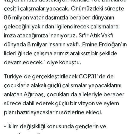
çeşitli çalışmalar yapacak. Önümüzdeki süreçte
86 milyon vatandaşımızla beraber dünyanın
geleceğini yakından ilgilendirecek çalışmalara
imza atacağımıza inanıyoruz. Sıfır Atık Vakfı
dünyada 8 milyar insanın vakfı. Emine Erdoğan'ın
liderliğinde çalışmalarımız aralıksız bir şekilde
devam edecek.' diye konuştu.
Türkiye'de gerçekleştirilecek COP31'de de
çocuklarla alakalı güçlü çalışmalar yapacaklarını
anlatan Ağırbaş, çocukları da aileleriyle beraber
sürece dahil ederek güçlü bir vizyon ve eylem
planı hazırlayacaklarını sözlerine ekledi.
- İklim değişikliği konusunda gençlerin ve