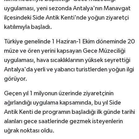
uygulaması, yeni sezonda Antalya'nın Manavgat
ilçesindeki Side Antik Kenti'nde yoğun ziyaretçi
katılımıyla başladı.
Türkiye genelinde 1 Haziran-1 Ekim döneminde 20
müze ve ören yerini kapsayan Gece Müzeciliği
uygulaması, hava sıcaklıklarının yüksek seyrettiği
Antalya'da yerli ve yabancı turistlerden yoğun ilgi
görüyor.
Geçen yıl 1 milyonun üzerinde ziyaretçinin
ağırlandığı uygulama kapsamında, bu yıl Side
Antik Kenti de programın başladığı ilk günde tarihi
alanları gece saatlerinde gezmek isteyenlerin
uğrak noktası oldu.