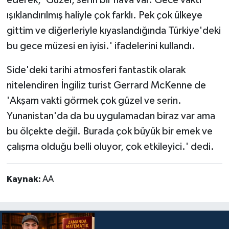
ışıklandırılmış haliyle çok farklı. Pek çok ülkeye
gittim ve diğerleriyle kıyaslandığında Türkiye'deki
bu gece müzesi en iyisi.' ifadelerini kullandı.
Side'deki tarihi atmosferi fantastik olarak
nitelendiren İngiliz turist Gerrard McKenne de
'Akşam vakti görmek çok güzel ve serin.
Yunanistan'da da bu uygulamadan biraz var ama
bu ölçekte değil. Burada çok büyük bir emek ve
çalışma olduğu belli oluyor, çok etkileyici.' dedi.
Kaynak:
AA