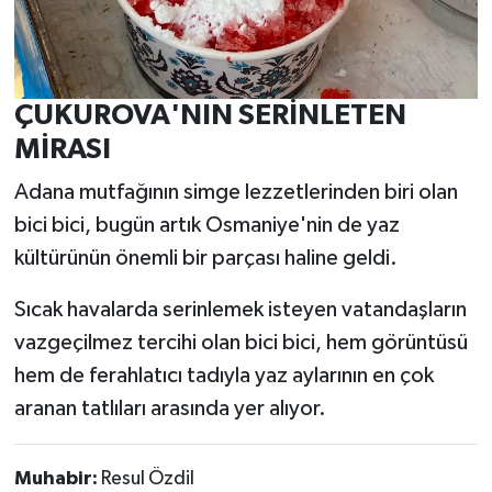
ÇUKUROVA'NIN SERİNLETEN
MİRASI
Adana mutfağının simge lezzetlerinden biri olan
bici bici, bugün artık Osmaniye'nin de yaz
kültürünün önemli bir parçası haline geldi.
Sıcak havalarda serinlemek isteyen vatandaşların
vazgeçilmez tercihi olan bici bici, hem görüntüsü
hem de ferahlatıcı tadıyla yaz aylarının en çok
aranan tatlıları arasında yer alıyor.
Muhabir:
Resul Özdil