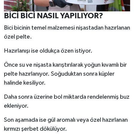
BİCİ BİCİ NASIL YAPILIYOR?
Bici bicinin temel malzemesi nişastadan hazırlanan
özel pelte.
Hazırlanışı ise oldukça özen istiyor.
Önce su ve nişasta karıştırılarak yoğun kıvamlı bir
pelte hazırlanıyor. Soğuduktan sonra küpler
halinde kesiliyor.
Daha sonra üzerine bol miktarda rendelenmiş buz
ekleniyor.
Son aşamada ise gül aromalı veya özel hazırlanan
kırmızı şerbet dökülüyor.