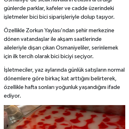
günlerde parklar, kafeler ve cadde üzerindeki
işletmeler bici bici siparişleriyle dolup taşıyor.
Özellikle Zorkun Yaylası'ndan şehir merkezine
dönen vatandaşlar ile akşam saatlerinde
aileleriyle dışarı çıkan Osmaniyeliler, serinlemek
için ilk tercih olarak bici biciyi seçiyor.
İşletmeciler, yaz aylarında günlük satışların normal
dönemlere göre birkaç kat arttığını belirterek,
özellikle hafta sonları yoğunluk yaşandığını ifade
ediyor.