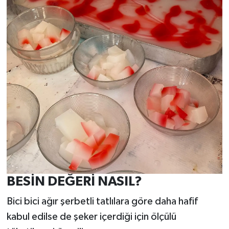
BESİN DEĞERİ NASIL?
Bici bici ağır şerbetli tatlılara göre daha hafif
kabul edilse de şeker içerdiği için ölçülü