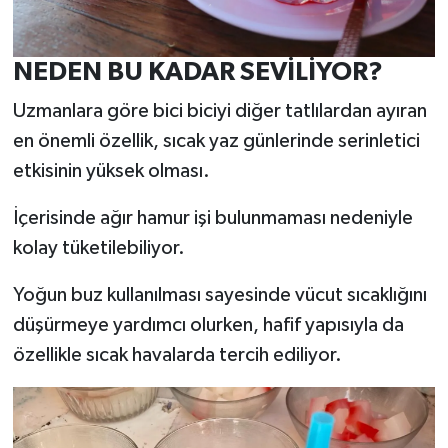
NEDEN BU KADAR SEVİLİYOR?
Uzmanlara göre bici biciyi diğer tatlılardan ayıran
en önemli özellik, sıcak yaz günlerinde serinletici
etkisinin yüksek olması.
İçerisinde ağır hamur işi bulunmaması nedeniyle
kolay tüketilebiliyor.
Yoğun buz kullanılması sayesinde vücut sıcaklığını
düşürmeye yardımcı olurken, hafif yapısıyla da
özellikle sıcak havalarda tercih ediliyor.