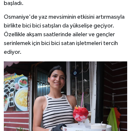
başladı.
Osmaniye'de yaz mevsiminin etkisini artırmasıyla
birlikte bici bici satışları da yükselişe geçiyor.
Özellikle akşam saatlerinde aileler ve gençler
serinlemek için bici bici satan işletmeleri tercih
ediyor.