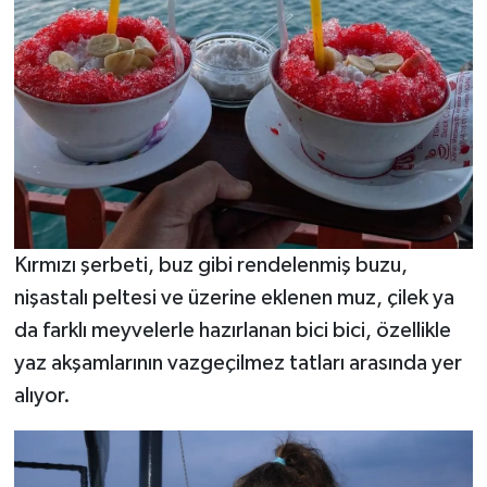
Kırmızı şerbeti, buz gibi rendelenmiş buzu,
nişastalı peltesi ve üzerine eklenen muz, çilek ya
da farklı meyvelerle hazırlanan bici bici, özellikle
yaz akşamlarının vazgeçilmez tatları arasında yer
alıyor.