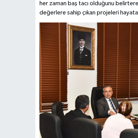
her zaman baş tacı olduğunu belirtere
değerlere sahip çıkan projeleri hayat