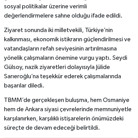
sosyal politikalar üzerine verimli
değerlendirmelere sahne olduğu ifade edildi.
Ziyaret sonunda iki milletvekili, Türkiye’nin
kalkınması, ekonomik istikrarın güçlendirilmesi ve
vatandaşların refah seviyesinin artırılmasına
yönelik çalışmaların önemine vurgu yaptı. Seydi
Gülsoy, nazik ziyaretleri dolayısıyla Jülide
Sarıeroğlu’na teşekkür ederek çalışmalarında
başarılar diledi.
TBMM’de gerçekleşen buluşma, hem Osmaniye
hem de Ankara siyasi çevrelerinde memnuniyetle
karşılanırken, karşılıklı istişarelerin önümüzdeki
süreçte de devam edeceği belirtildi.