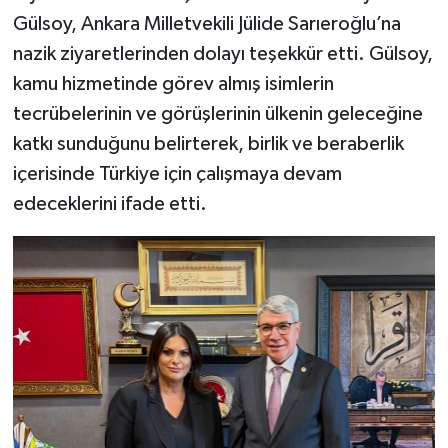
Gülsoy, Ankara Milletvekili Jülide Sarıeroğlu’na
nazik ziyaretlerinden dolayı teşekkür etti. Gülsoy,
kamu hizmetinde görev almış isimlerin
tecrübelerinin ve görüşlerinin ülkenin geleceğine
katkı sunduğunu belirterek, birlik ve beraberlik
içerisinde Türkiye için çalışmaya devam
edeceklerini ifade etti.