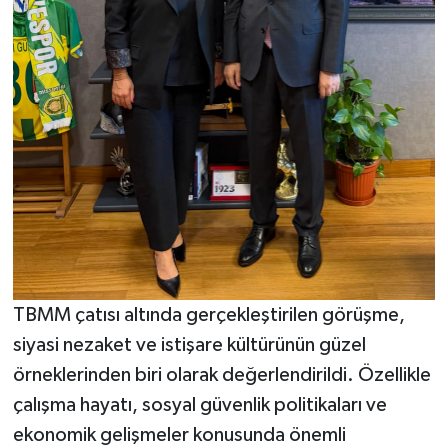
TBMM çatısı altında gerçekleştirilen görüşme,
siyasi nezaket ve istişare kültürünün güzel
örneklerinden biri olarak değerlendirildi. Özellikle
çalışma hayatı, sosyal güvenlik politikaları ve
ekonomik gelişmeler konusunda önemli