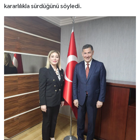
kararlılıkla sürdüğünü söyledi.