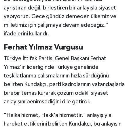
ayrıştıran değil, birleştiren bir anlayışla siyaset
yapıyoruz. Gece gündüz demeden ülkemiz ve
milletimiz için çalışmaya devam edeceğiz."
ifadelerini kullandı.
Ferhat Yılmaz Vurgusu
Türkiye İttifak Partisi Genel Başkanı Ferhat
Yılmaz'ın liderliğinde Türkiye genelinde
teşkilatlanma çalışmalarının hızla sürdüğünü
belirten Kundakçı, parti kadrolarının vatandaşlarla
birebir temas kurarak çözüm odaklı siyaset
anlayışını benimsediğini dile getirdi.
"Halka hizmet, Hakk'a hizmettir." anlayışıyla
hareket ettiklerini belirten Kundakçı, bu anlayışın