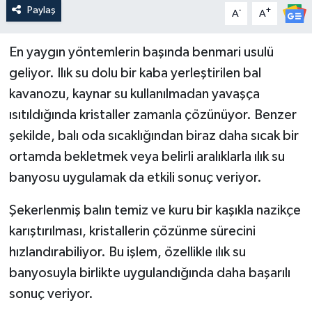
Paylaş
-
+
A
A
En yaygın yöntemlerin başında benmari usulü
geliyor. Ilık su dolu bir kaba yerleştirilen bal
kavanozu, kaynar su kullanılmadan yavaşça
ısıtıldığında kristaller zamanla çözünüyor. Benzer
şekilde, balı oda sıcaklığından biraz daha sıcak bir
ortamda bekletmek veya belirli aralıklarla ılık su
banyosu uygulamak da etkili sonuç veriyor.
Şekerlenmiş balın temiz ve kuru bir kaşıkla nazikçe
karıştırılması, kristallerin çözünme sürecini
hızlandırabiliyor. Bu işlem, özellikle ılık su
banyosuyla birlikte uygulandığında daha başarılı
sonuç veriyor.