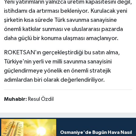
Yeni yatırımların yalnızca üretim kapasitesini değil,
istihdamı da artırması bekleniyor. Kurulacak yeni
şirketin kısa sürede Türk savunma sanayisine
önemli katkılar sunması ve uluslararası pazarda
daha güçlü bir konuma ulaşması amaçlanıyor.
ROKETSAN'ın gerçekleştirdiği bu satın alma,
Türkiye'nin yerli ve milli savunma sanayisini
güçlendirmeye yönelik en önemli stratejik
adımlardan biri olarak değerlendiriliyor.
Muhabir:
Resul Özdil
Osmaniye'de Bugün Hava Nasıl