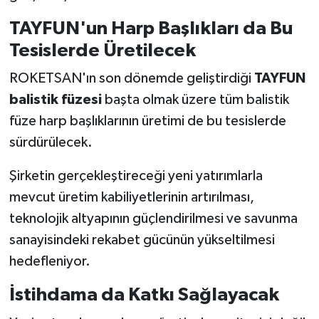
TAYFUN'un Harp Başlıkları da Bu
Tesislerde Üretilecek
ROKETSAN'ın son dönemde geliştirdiği
TAYFUN
balistik füzesi
başta olmak üzere tüm balistik
füze harp başlıklarının üretimi de bu tesislerde
sürdürülecek.
Şirketin gerçekleştireceği yeni yatırımlarla
mevcut üretim kabiliyetlerinin artırılması,
teknolojik altyapının güçlendirilmesi ve savunma
sanayisindeki rekabet gücünün yükseltilmesi
hedefleniyor.
İstihdama da Katkı Sağlayacak