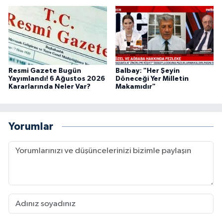
Resmi Gazete Bugün
Balbay: "Her Şeyin
Yayımlandı! 6 Ağustos 2026
Döneceği Yer Milletin
Kararlarında Neler Var?
Makamıdır"
Yorumlar