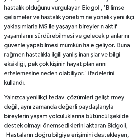
hastalık olduğunu vurgulayan Bidgoli, 'Bilimsel
gelişmeler ve hastalık yönetimine yönelik yenilikçi
yaklaşımlarla MS ile yaşayan bireylerin aktif
yaşamlarını sürdürebilmesi ve gelecek planlarını
güvenle yapabilmesi mümkün hale geliyor. Buna
rağmen hastalıkla ilgili yanlış inanışlar ve bilgi
eksikliği, pek çok kişinin hayat planlarını
ertelemesine neden olabiliyor.' ifadelerini
kullandı.
Yalnızca yenilikçi tedavi çözümleri geliştirmeyi
değil, aynı zamanda değerli paydaşlarıyla
bireylerin yaşam yolculuklarına bütüncül şekilde
destek olmayı önemsediklerini aktaran Bidgoli,
'Hastaların doğru bilgiye erişimini destekleyen,