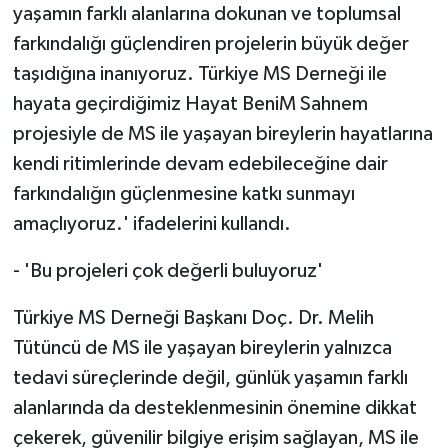
yaşamın farklı alanlarına dokunan ve toplumsal
farkındalığı güçlendiren projelerin büyük değer
taşıdığına inanıyoruz. Türkiye MS Derneği ile
hayata geçirdiğimiz Hayat BeniM Sahnem
projesiyle de MS ile yaşayan bireylerin hayatlarına
kendi ritimlerinde devam edebileceğine dair
farkındalığın güçlenmesine katkı sunmayı
amaçlıyoruz.' ifadelerini kullandı.
- 'Bu projeleri çok değerli buluyoruz'
Türkiye MS Derneği Başkanı Doç. Dr. Melih
Tütüncü de MS ile yaşayan bireylerin yalnızca
tedavi süreçlerinde değil, günlük yaşamın farklı
alanlarında da desteklenmesinin önemine dikkat
çekerek, güvenilir bilgiye erişim sağlayan, MS ile