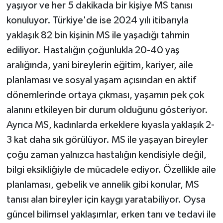
yaşıyor ve her 5 dakikada bir kişiye MS tanısı
konuluyor. Türkiye'de ise 2024 yılı itibarıyla
yaklaşık 82 bin kişinin MS ile yaşadığı tahmin
ediliyor. Hastalığın çoğunlukla 20-40 yaş
aralığında, yani bireylerin eğitim, kariyer, aile
planlaması ve sosyal yaşam açısından en aktif
dönemlerinde ortaya çıkması, yaşamın pek çok
alanını etkileyen bir durum olduğunu gösteriyor.
Ayrıca MS, kadınlarda erkeklere kıyasla yaklaşık 2-
3 kat daha sık görülüyor. MS ile yaşayan bireyler
çoğu zaman yalnızca hastalığın kendisiyle değil,
bilgi eksikliğiyle de mücadele ediyor. Özellikle aile
planlaması, gebelik ve annelik gibi konular, MS
tanısı alan bireyler için kaygı yaratabiliyor. Oysa
güncel bilimsel yaklaşımlar, erken tanı ve tedavi ile