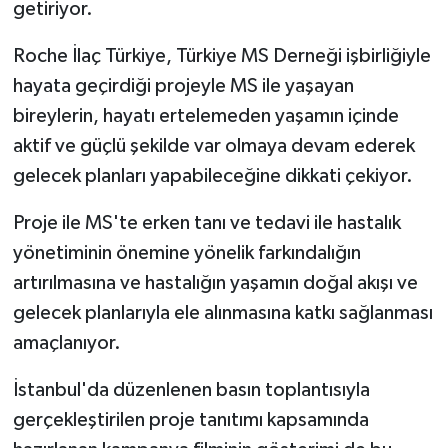
getiriyor.
Roche İlaç Türkiye, Türkiye MS Derneği işbirliğiyle
hayata geçirdiği projeyle MS ile yaşayan
bireylerin, hayatı ertelemeden yaşamın içinde
aktif ve güçlü şekilde var olmaya devam ederek
gelecek planları yapabileceğine dikkati çekiyor.
Proje ile MS'te erken tanı ve tedavi ile hastalık
yönetiminin önemine yönelik farkındalığın
artırılmasına ve hastalığın yaşamın doğal akışı ve
gelecek planlarıyla ele alınmasına katkı sağlanması
amaçlanıyor.
İstanbul'da düzenlenen basın toplantısıyla
gerçekleştirilen proje tanıtımı kapsamında