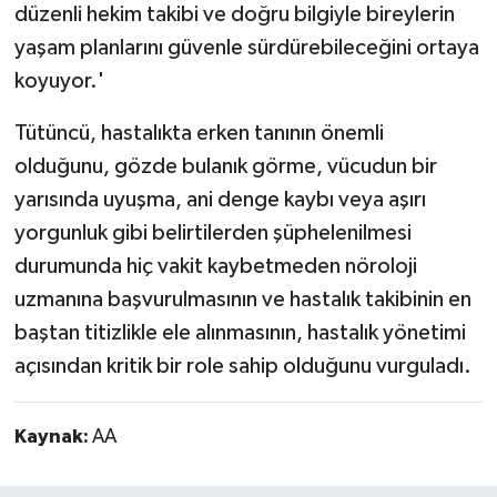
düzenli hekim takibi ve doğru bilgiyle bireylerin
yaşam planlarını güvenle sürdürebileceğini ortaya
koyuyor.'
Tütüncü, hastalıkta erken tanının önemli
olduğunu, gözde bulanık görme, vücudun bir
yarısında uyuşma, ani denge kaybı veya aşırı
yorgunluk gibi belirtilerden şüphelenilmesi
durumunda hiç vakit kaybetmeden nöroloji
uzmanına başvurulmasının ve hastalık takibinin en
baştan titizlikle ele alınmasının, hastalık yönetimi
açısından kritik bir role sahip olduğunu vurguladı.
Kaynak:
AA