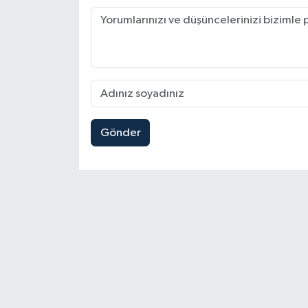
Gönder