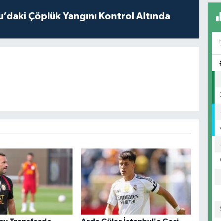
’daki Çöplük Yangını Kontrol Altında