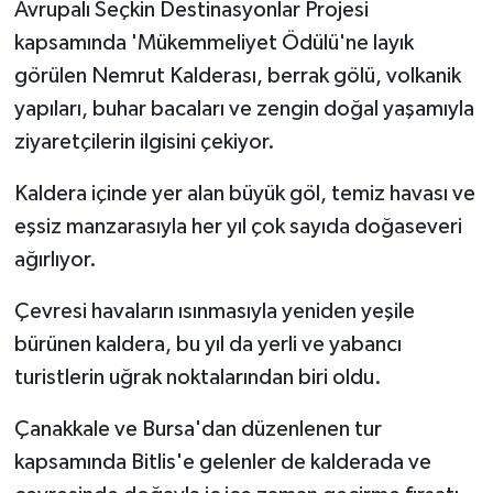
Avrupalı Seçkin Destinasyonlar Projesi
kapsamında 'Mükemmeliyet Ödülü'ne layık
görülen Nemrut Kalderası, berrak gölü, volkanik
yapıları, buhar bacaları ve zengin doğal yaşamıyla
ziyaretçilerin ilgisini çekiyor.
Kaldera içinde yer alan büyük göl, temiz havası ve
eşsiz manzarasıyla her yıl çok sayıda doğaseveri
ağırlıyor.
Çevresi havaların ısınmasıyla yeniden yeşile
bürünen kaldera, bu yıl da yerli ve yabancı
turistlerin uğrak noktalarından biri oldu.
Çanakkale ve Bursa'dan düzenlenen tur
kapsamında Bitlis'e gelenler de kalderada ve