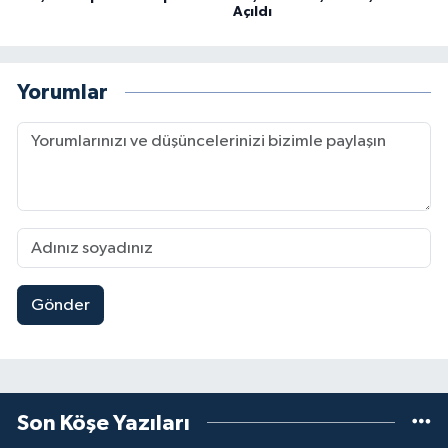
Açıldı
Yorumlar
Gönder
Son Köşe Yazıları