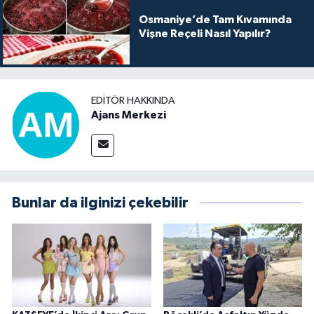
Osmaniye’de Tam Kıvamında
Vişne Reçeli Nasıl Yapılır?
EDITÖR HAKKINDA
Ajans Merkezi
Bunlar da ilginizi çekebilir