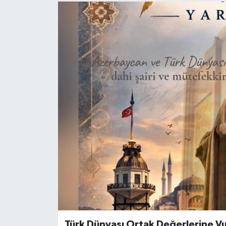
Türk Dünyası Ortak Değerlerine V