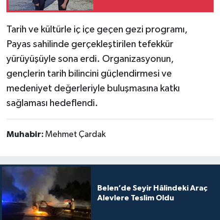
Tarih ve kültürle iç içe geçen gezi programı,
Payas sahilinde gerçekleştirilen tefekkür
yürüyüşüyle sona erdi. Organizasyonun,
gençlerin tarih bilincini güçlendirmesi ve
medeniyet değerleriyle buluşmasına katkı
sağlaması hedeflendi.
Muhabir:
Mehmet Çardak
Belen’de Seyir Hâlindeki Araç
Alevlere Teslim Oldu