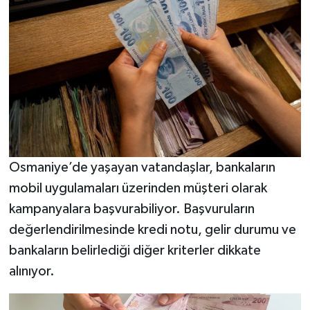
Osmaniye’de yaşayan vatandaşlar, bankaların
mobil uygulamaları üzerinden müşteri olarak
kampanyalara başvurabiliyor. Başvuruların
değerlendirilmesinde kredi notu, gelir durumu ve
bankaların belirlediği diğer kriterler dikkate
alınıyor.