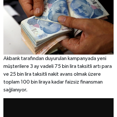
Akbank tarafından duyurulan kampanyada yeni
müşterilere 3 ay vadeli 75 bin lira taksitli artı para
ve 25 bin lira taksitli nakit avans olmak üzere
toplam 100 bin liraya kadar faizsiz finansman
sağlanıyor.