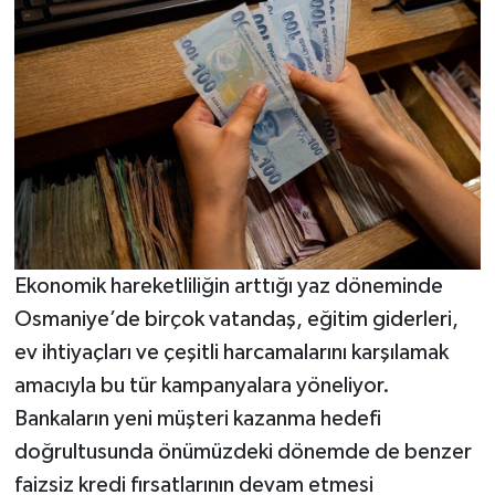
Ekonomik hareketliliğin arttığı yaz döneminde
Osmaniye’de birçok vatandaş, eğitim giderleri,
ev ihtiyaçları ve çeşitli harcamalarını karşılamak
amacıyla bu tür kampanyalara yöneliyor.
Bankaların yeni müşteri kazanma hedefi
doğrultusunda önümüzdeki dönemde de benzer
faizsiz kredi fırsatlarının devam etmesi