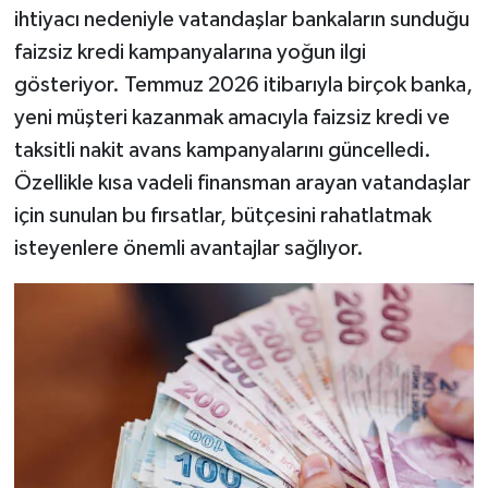
ihtiyacı nedeniyle vatandaşlar bankaların sunduğu
faizsiz kredi kampanyalarına yoğun ilgi
gösteriyor. Temmuz 2026 itibarıyla birçok banka,
yeni müşteri kazanmak amacıyla faizsiz kredi ve
taksitli nakit avans kampanyalarını güncelledi.
Özellikle kısa vadeli finansman arayan vatandaşlar
için sunulan bu fırsatlar, bütçesini rahatlatmak
isteyenlere önemli avantajlar sağlıyor.