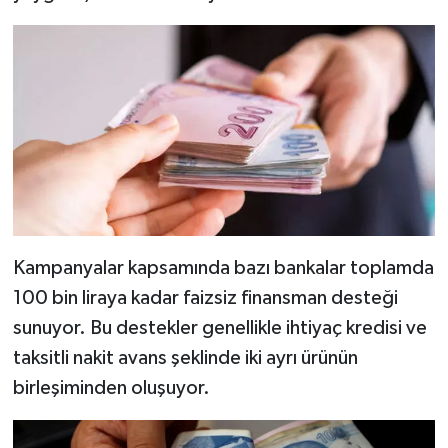
Kampanyalar kapsamında bazı bankalar toplamda
100 bin liraya kadar faizsiz finansman desteği
sunuyor. Bu destekler genellikle ihtiyaç kredisi ve
taksitli nakit avans şeklinde iki ayrı ürünün
birleşiminden oluşuyor.