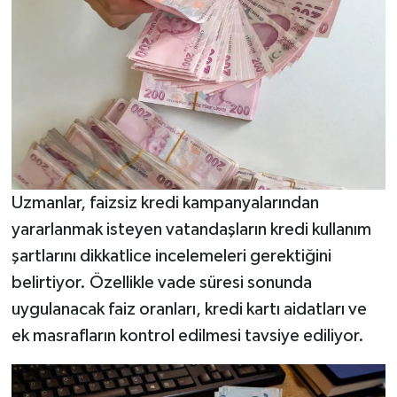
Uzmanlar, faizsiz kredi kampanyalarından
yararlanmak isteyen vatandaşların kredi kullanım
şartlarını dikkatlice incelemeleri gerektiğini
belirtiyor. Özellikle vade süresi sonunda
uygulanacak faiz oranları, kredi kartı aidatları ve
ek masrafların kontrol edilmesi tavsiye ediliyor.