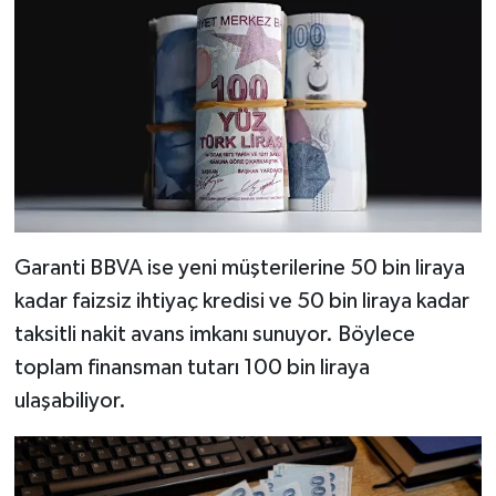
Garanti BBVA ise yeni müşterilerine 50 bin liraya
kadar faizsiz ihtiyaç kredisi ve 50 bin liraya kadar
taksitli nakit avans imkanı sunuyor. Böylece
toplam finansman tutarı 100 bin liraya
ulaşabiliyor.