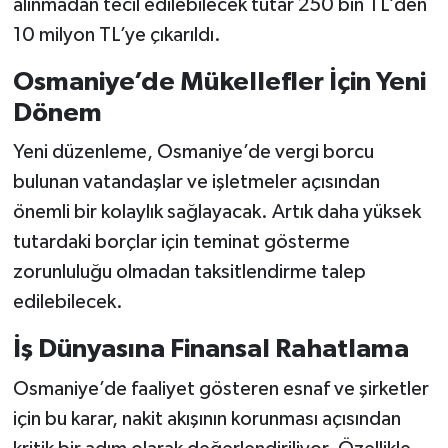
alınmadan tecil edilebilecek tutar 250 bin TL’den
10 milyon TL’ye çıkarıldı.
Osmaniye’de Mükellefler İçin Yeni
Dönem
Yeni düzenleme, Osmaniye’de vergi borcu
bulunan vatandaşlar ve işletmeler açısından
önemli bir kolaylık sağlayacak. Artık daha yüksek
tutardaki borçlar için teminat gösterme
zorunluluğu olmadan taksitlendirme talep
edilebilecek.
İş Dünyasına Finansal Rahatlama
Osmaniye’de faaliyet gösteren esnaf ve şirketler
için bu karar, nakit akışının korunması açısından