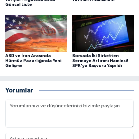
Güncel Liste
ABD ve İran Arasında
Borsada İki Şirketten
Hürmüz Pazarlığında Yeni
Sermaye Artırımı Hamlesi!
Gelişme
SPK'ya Başvuru Yapıldı
Yorumlar