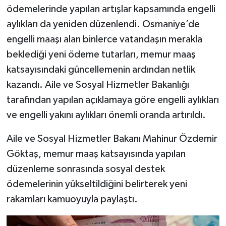
ödemelerinde yapılan artışlar kapsamında engelli
aylıkları da yeniden düzenlendi. Osmaniye’de
engelli maaşı alan binlerce vatandaşın merakla
beklediği yeni ödeme tutarları, memur maaş
katsayısındaki güncellemenin ardından netlik
kazandı. Aile ve Sosyal Hizmetler Bakanlığı
tarafından yapılan açıklamaya göre engelli aylıkları
ve engelli yakını aylıkları önemli oranda artırıldı.
Aile ve Sosyal Hizmetler Bakanı Mahinur Özdemir
Göktaş, memur maaş katsayısında yapılan
düzenleme sonrasında sosyal destek
ödemelerinin yükseltildiğini belirterek yeni
rakamları kamuoyuyla paylaştı.