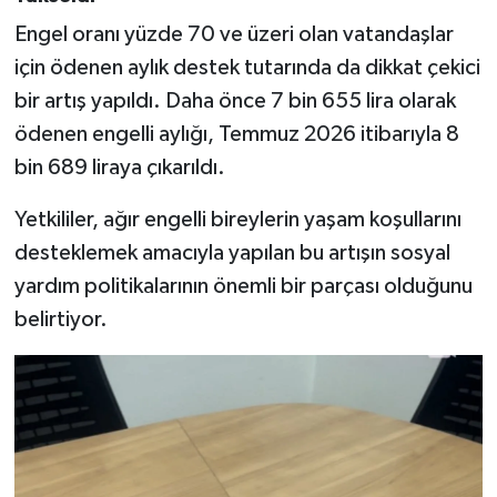
Engel oranı yüzde 70 ve üzeri olan vatandaşlar
için ödenen aylık destek tutarında da dikkat çekici
bir artış yapıldı. Daha önce 7 bin 655 lira olarak
ödenen engelli aylığı, Temmuz 2026 itibarıyla 8
bin 689 liraya çıkarıldı.
Yetkililer, ağır engelli bireylerin yaşam koşullarını
desteklemek amacıyla yapılan bu artışın sosyal
yardım politikalarının önemli bir parçası olduğunu
belirtiyor.