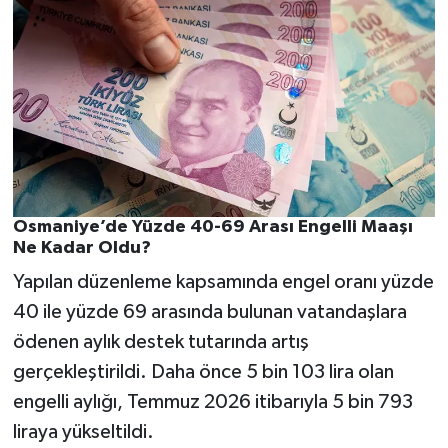
Osmaniye’de Yüzde 40-69 Arası Engelli Maaşı
Ne Kadar Oldu?
Yapılan düzenleme kapsamında engel oranı yüzde
40 ile yüzde 69 arasında bulunan vatandaşlara
ödenen aylık destek tutarında artış
gerçekleştirildi. Daha önce 5 bin 103 lira olan
engelli aylığı, Temmuz 2026 itibarıyla 5 bin 793
liraya yükseltildi.