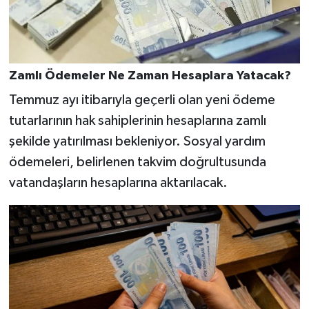
Zamlı Ödemeler Ne Zaman Hesaplara Yatacak?
Temmuz ayı itibarıyla geçerli olan yeni ödeme
tutarlarının hak sahiplerinin hesaplarına zamlı
şekilde yatırılması bekleniyor. Sosyal yardım
ödemeleri, belirlenen takvim doğrultusunda
vatandaşların hesaplarına aktarılacak.