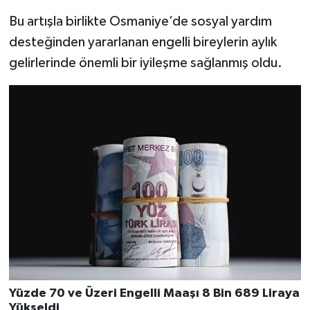
Bu artışla birlikte Osmaniye’de sosyal yardım
desteğinden yararlanan engelli bireylerin aylık
gelirlerinde önemli bir iyileşme sağlanmış oldu.
Yüzde 70 ve Üzeri Engelli Maaşı 8 Bin 689 Liraya
Yükseldi