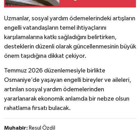
Kadar Kazandırıyor?
Uzmanlar, sosyal yardım ödemelerindeki artışların
engelli vatandaşların temel ihtiyaçlarını
karşılamalarına katkı sağladığını belirtirken,
desteklerin düzenli olarak güncellenmesinin büyük
önem taşıdığına dikkat çekiyor.
Temmuz 2026 düzenlemesiyle birlikte
Osmaniye’de yaşayan engelli bireyler ve aileleri,
artırılan sosyal yardım ödemelerinden
yararlanarak ekonomik anlamda bir nebze olsun
rahatlama fırsatı bulacak.
Muhabir:
Resul Özdil