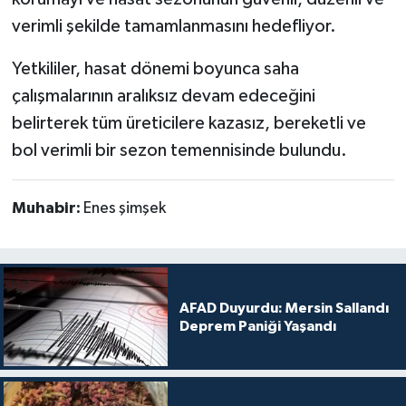
verimli şekilde tamamlanmasını hedefliyor.
Yetkililer, hasat dönemi boyunca saha
çalışmalarının aralıksız devam edeceğini
belirterek tüm üreticilere kazasız, bereketli ve
bol verimli bir sezon temennisinde bulundu.
Muhabir:
Enes şimşek
AFAD Duyurdu: Mersin Sallandı
Deprem Paniği Yaşandı