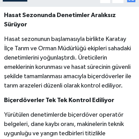
Hasat Sezonunda Denetimler Aralıksız
Sürüyor
Hasat sezonunun başlamasıyla birlikte Karatay
İlçe Tarım ve Orman Müdürlüğü ekipleri sahadaki
denetimlerini yoğunlaştırdı. Üreticilerin
emeklerinin korunması ve hasat sürecinin güvenli
şekilde tamamlanması amacıyla biçerdöverler ile
tarım arazeleri düzenli olarak kontrol ediliyor.
Biçerdöverler Tek Tek Kontrol Ediliyor
Yürütülen denetimlerde biçerdöver operatör
belgeleri, dane kaybı oranı, makinelerin teknik
uygunluğu ve yangın tedbirleri titizlikle