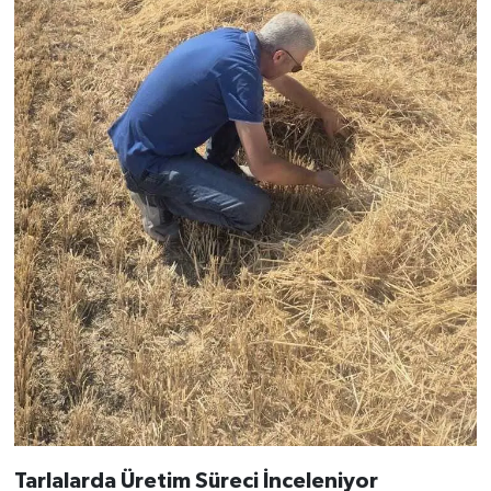
Tarlalarda Üretim Süreci İnceleniyor