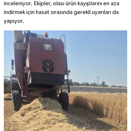
inceleniyor. Ekipler, olası ürün kayıplarını en aza
indirmek için hasat sırasında gerekli uyarıları da
yapıyor.