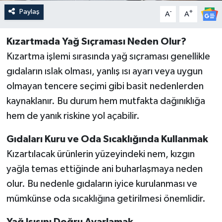
Paylaş
-
+
A
A
Kızartmada Yağ Sıçraması Neden Olur?
Kızartma işlemi sırasında yağ sıçraması genellikle
gıdaların ıslak olması, yanlış ısı ayarı veya uygun
olmayan tencere seçimi gibi basit nedenlerden
kaynaklanır. Bu durum hem mutfakta dağınıklığa
hem de yanık riskine yol açabilir.
Gıdaları Kuru ve Oda Sıcaklığında Kullanmak
Kızartılacak ürünlerin yüzeyindeki nem, kızgın
yağla temas ettiğinde ani buharlaşmaya neden
olur. Bu nedenle gıdaların iyice kurulanması ve
mümkünse oda sıcaklığına getirilmesi önemlidir.