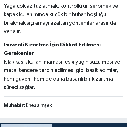
Yağa çok az tuz atmak, kontrollü un serpmek ve
kapak kullanımında küçük bir buhar boşluğu
bırakmak sıçramayı azaltan yöntemler arasında
yer alır.
Güvenli Kızartma İçin Dikkat Edilmesi
Gerekenler
Islak kaşık kullanılmaması, eski yağın süzülmesi ve
metal tencere tercih edilmesi gibi basit adımlar,
hem güvenli hem de daha başarılı bir kızartma
süreci sağlar.
Muhabir:
Enes şimşek