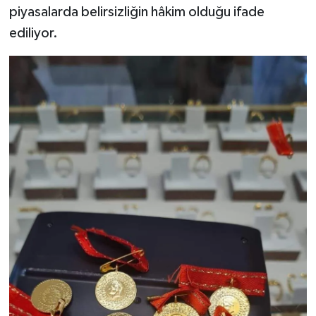
piyasalarda belirsizliğin hâkim olduğu ifade
ediliyor.