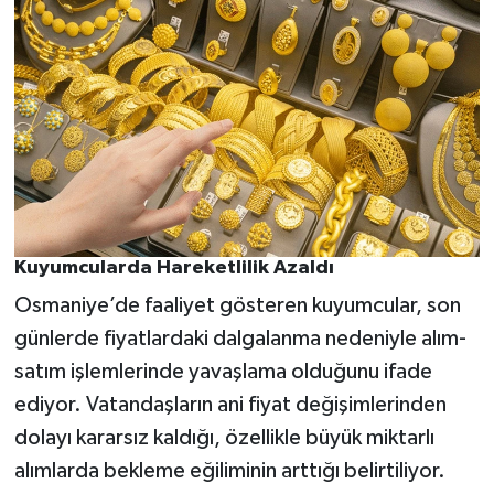
Kuyumcularda Hareketlilik Azaldı
Osmaniye’de faaliyet gösteren kuyumcular, son
günlerde fiyatlardaki dalgalanma nedeniyle alım-
satım işlemlerinde yavaşlama olduğunu ifade
ediyor. Vatandaşların ani fiyat değişimlerinden
dolayı kararsız kaldığı, özellikle büyük miktarlı
alımlarda bekleme eğiliminin arttığı belirtiliyor.