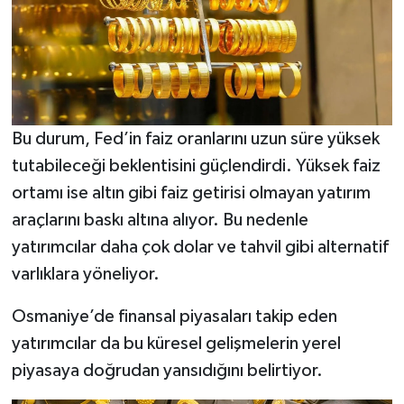
Bu durum, Fed’in faiz oranlarını uzun süre yüksek
tutabileceği beklentisini güçlendirdi. Yüksek faiz
ortamı ise altın gibi faiz getirisi olmayan yatırım
araçlarını baskı altına alıyor. Bu nedenle
yatırımcılar daha çok dolar ve tahvil gibi alternatif
varlıklara yöneliyor.
Osmaniye’de finansal piyasaları takip eden
yatırımcılar da bu küresel gelişmelerin yerel
piyasaya doğrudan yansıdığını belirtiyor.