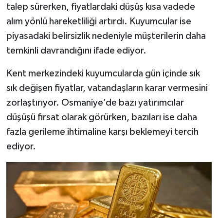
talep sürerken, fiyatlardaki düşüş kısa vadede
alım yönlü hareketliliği artırdı. Kuyumcular ise
piyasadaki belirsizlik nedeniyle müşterilerin daha
temkinli davrandığını ifade ediyor.
Kent merkezindeki kuyumcularda gün içinde sık
sık değişen fiyatlar, vatandaşların karar vermesini
zorlaştırıyor. Osmaniye’de bazı yatırımcılar
düşüşü fırsat olarak görürken, bazıları ise daha
fazla gerileme ihtimaline karşı beklemeyi tercih
ediyor.