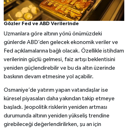
Gözler Fed ve ABD Verilerinde
Uzmanlara göre altının yönü önümüzdeki
günlerde ABD’den gelecek ekonomik veriler ve
Fed açıklamalarına bağlı olacak. Özellikle istihdam
verilerinin güçlü gelmesi, faiz artışı beklentisini
yeniden güçlendirebilir ve bu da altın üzerinde
baskının devam etmesine yol açabilir.
Osmaniye’de yatırım yapan vatandaşlar ise
küresel piyasaları daha yakından takip etmeye
başladı. Jeopolitik risklerin yeniden artması
durumunda altının yeniden yükseliş trendine
girebileceği değerlendirilirken, şu an için