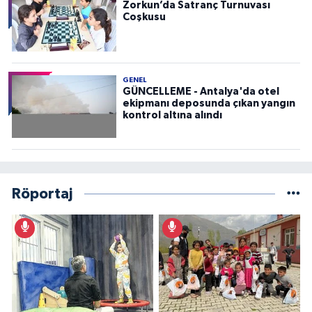
Zorkun’da Satranç Turnuvası
Coşkusu
GENEL
GÜNCELLEME - Antalya'da otel
ekipmanı deposunda çıkan yangın
kontrol altına alındı
Röportaj