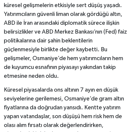
küresel gelişmelerin etkisiyle sert düşüş yaşadı.
Yatırımcıların güvenli liman olarak gördüğü altın,
ABD ile İran arasındaki diplomatik sürece ilişkin
belirsizlikler ve ABD Merkez Bankası’nın (Fed) faiz
politikalarına dair şahin beklentilerin
güçlenmesiyle birlikte değer kaybetti. Bu
gelişmeler, Osmaniye’de hem yatırımcıların hem
de kuyumcu esnafının piyasayı yakından takip
etmesine neden oldu.
Küresel piyasalarda ons altının 7 ayın en düşük
seviyelerine gerilemesi, Osmaniye’de gram altın
fiyatlarına da doğrudan yansıdı. Kentte yatırım
yapan vatandaşlar, son düşüşü hem risk hem de
olası alım fırsatı olarak değerlendirirken,