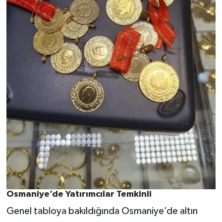
Osmaniye’de Yatırımcılar Temkinli
Genel tabloya bakıldığında Osmaniye’de altın