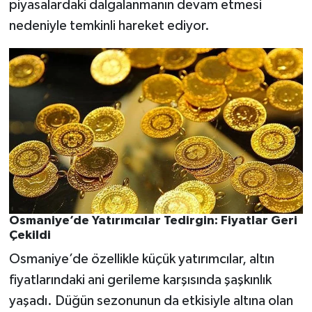
piyasalardaki dalgalanmanın devam etmesi
nedeniyle temkinli hareket ediyor.
Osmaniye’de Yatırımcılar Tedirgin: Fiyatlar Geri
Çekildi
Osmaniye’de özellikle küçük yatırımcılar, altın
fiyatlarındaki ani gerileme karşısında şaşkınlık
yaşadı. Düğün sezonunun da etkisiyle altına olan