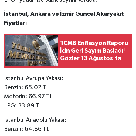
İstanbul, Ankara ve İzmir Güncel Akaryakıt
Fiyatları
TCMB Enflasyon Raporu
İçin Geri Sayım Başladı!
Gözler 13 Ağustos'ta
İstanbul Avrupa Yakası:
Benzin: 65.02 TL
Motorin: 66.97 TL
LPG: 33.89 TL
İstanbul Anadolu Yakası:
Benzin: 64.86 TL