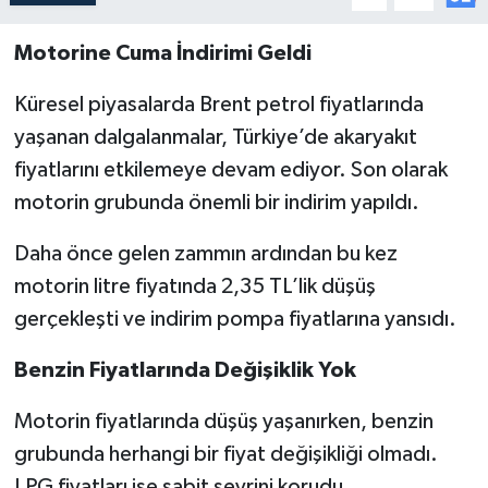
Motorine Cuma İndirimi Geldi
Küresel piyasalarda Brent petrol fiyatlarında
yaşanan dalgalanmalar, Türkiye’de akaryakıt
fiyatlarını etkilemeye devam ediyor. Son olarak
motorin grubunda önemli bir indirim yapıldı.
Daha önce gelen zammın ardından bu kez
motorin litre fiyatında 2,35 TL’lik düşüş
gerçekleşti ve indirim pompa fiyatlarına yansıdı.
Benzin Fiyatlarında Değişiklik Yok
Motorin fiyatlarında düşüş yaşanırken, benzin
grubunda herhangi bir fiyat değişikliği olmadı.
LPG fiyatları ise sabit seyrini korudu.