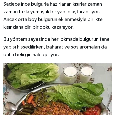
Sadece ince bulgurla hazırlanan kısırlar zaman
zaman fazla yumuşak bir yapı oluşturabiliyor.
Ancak orta boy bulgurun eklenmesiyle birlikte
kısır daha diri bir doku kazanıyor.
Bu yöntem sayesinde her lokmada bulgurun tane
yapısı hissedilirken, baharat ve sos aromaları da
daha belirgin hale geliyor.