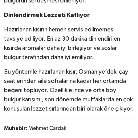
bulgurun sertleşmesi önleniyor.
Dinlendirmek Lezzeti Katlıyor
Hazırlanan kısırın hemen servis edilmemesi
tavsiye ediliyor. En az 30 dakika dinlendirilen
kısırda aromalar daha iyi birleşiyor ve soslar
bulgur tarafından daha iyi emiliyor.
Bu yöntemle hazırlanan kısır, Osmaniye’deki çay
saatlerinden aile sofralarına kadar her ortamda
beğeni topluyor. Özellikle ince ve orta boy
bulgur karışımı, son dönemde mutfaklarda en çok
konuşulan lezzet sırlarından biri olarak öne çıkıyor.
Muhabir:
Mehmet Çardak