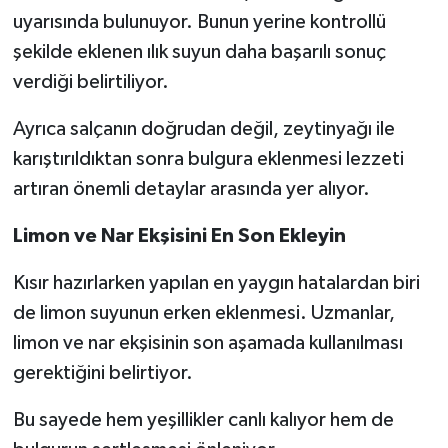
uyarısında bulunuyor. Bunun yerine kontrollü
şekilde eklenen ılık suyun daha başarılı sonuç
verdiği belirtiliyor.
Ayrıca salçanın doğrudan değil, zeytinyağı ile
karıştırıldıktan sonra bulgura eklenmesi lezzeti
artıran önemli detaylar arasında yer alıyor.
Limon ve Nar Ekşisini En Son Ekleyin
Kısır hazırlarken yapılan en yaygın hatalardan biri
de limon suyunun erken eklenmesi. Uzmanlar,
limon ve nar ekşisinin son aşamada kullanılması
gerektiğini belirtiyor.
Bu sayede hem yeşillikler canlı kalıyor hem de