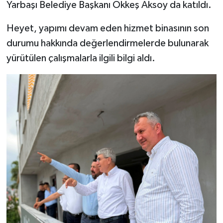
Yarbaşı Belediye Başkanı Ökkeş Aksoy da katıldı.
Heyet, yapımı devam eden hizmet binasının son
durumu hakkında değerlendirmelerde bulunarak
yürütülen çalışmalarla ilgili bilgi aldı.