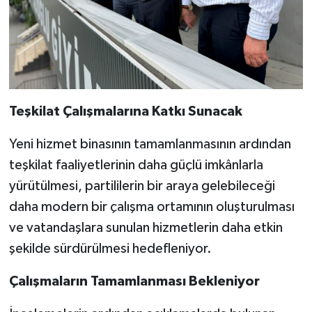
Teşkilat Çalışmalarına Katkı Sunacak
Yeni hizmet binasının tamamlanmasının ardından
teşkilat faaliyetlerinin daha güçlü imkânlarla
yürütülmesi, partililerin bir araya gelebileceği
daha modern bir çalışma ortamının oluşturulması
ve vatandaşlara sunulan hizmetlerin daha etkin
şekilde sürdürülmesi hedefleniyor.
Çalışmaların Tamamlanması Bekleniyor