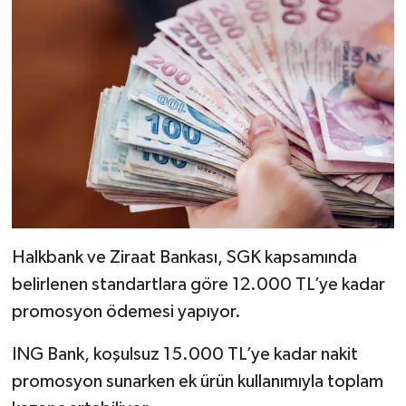
Halkbank ve Ziraat Bankası, SGK kapsamında
belirlenen standartlara göre 12.000 TL’ye kadar
promosyon ödemesi yapıyor.
ING Bank, koşulsuz 15.000 TL’ye kadar nakit
promosyon sunarken ek ürün kullanımıyla toplam