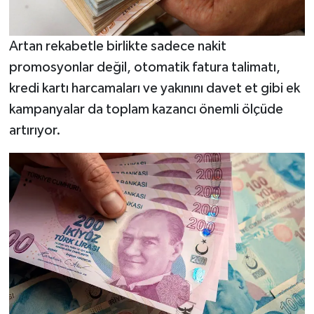
Artan rekabetle birlikte sadece nakit
promosyonlar değil, otomatik fatura talimatı,
kredi kartı harcamaları ve yakınını davet et gibi ek
kampanyalar da toplam kazancı önemli ölçüde
artırıyor.