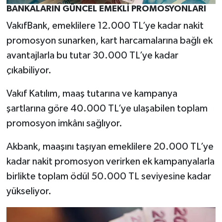
BANKALARIN GÜNCEL EMEKLİ PROMOSYONLARI
VakıfBank, emeklilere 12.000 TL’ye kadar nakit
promosyon sunarken, kart harcamalarına bağlı ek
avantajlarla bu tutar 30.000 TL’ye kadar
çıkabiliyor.
Vakıf Katılım, maaş tutarına ve kampanya
şartlarına göre 40.000 TL’ye ulaşabilen toplam
promosyon imkânı sağlıyor.
Akbank, maaşını taşıyan emeklilere 20.000 TL’ye
kadar nakit promosyon verirken ek kampanyalarla
birlikte toplam ödül 50.000 TL seviyesine kadar
yükseliyor.