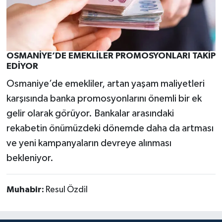
OSMANİYE’DE EMEKLİLER PROMOSYONLARI TAKİP
EDİYOR
Osmaniye’de emekliler, artan yaşam maliyetleri
karşısında banka promosyonlarını önemli bir ek
gelir olarak görüyor. Bankalar arasındaki
rekabetin önümüzdeki dönemde daha da artması
ve yeni kampanyaların devreye alınması
bekleniyor.
Muhabir:
Resul Özdil