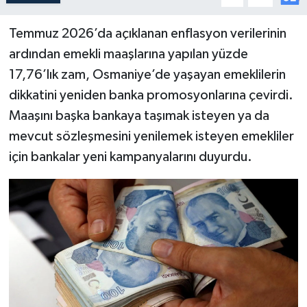
Temmuz 2026’da açıklanan enflasyon verilerinin
ardından emekli maaşlarına yapılan yüzde
17,76’lık zam, Osmaniye’de yaşayan emeklilerin
dikkatini yeniden banka promosyonlarına çevirdi.
Maaşını başka bankaya taşımak isteyen ya da
mevcut sözleşmesini yenilemek isteyen emekliler
için bankalar yeni kampanyalarını duyurdu.