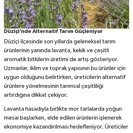
Düziçi’nde Alternatif Tarım Güçleniyor
Düziçi ilçesinde son yıllarda geleneksel tarım
ürünlerinin yanında lavanta, kekik ve çeşitli
aromatik bitkilerin üretimi de artış gösteriyor.
Uzmanlar, iklim ve toprak yapısının bu ürünler için
uygun olduğunu belirtirken, üreticilerin alternatif
ürünlere yönelmesinin tarımsal çeşitliliği
artırdığına dikkat çekiyor.
Lavanta hasadıyla birlikte mor tarlalarda yoğun
mesai başlarken, elde edilen ürünlerin işlenerek
ekonomiye kazandırılması hedefleniyor. Üreticiler