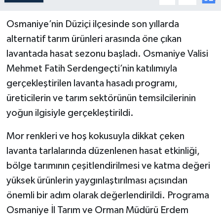
Osmaniye’nin Düziçi ilçesinde son yıllarda
alternatif tarım ürünleri arasında öne çıkan
lavantada hasat sezonu başladı. Osmaniye Valisi
Mehmet Fatih Serdengeçti’nin katılımıyla
gerçekleştirilen lavanta hasadı programı,
üreticilerin ve tarım sektörünün temsilcilerinin
yoğun ilgisiyle gerçekleştirildi.
Mor renkleri ve hoş kokusuyla dikkat çeken
lavanta tarlalarında düzenlenen hasat etkinliği,
bölge tarımının çeşitlendirilmesi ve katma değeri
yüksek ürünlerin yaygınlaştırılması açısından
önemli bir adım olarak değerlendirildi. Programa
Osmaniye İl Tarım ve Orman Müdürü Erdem