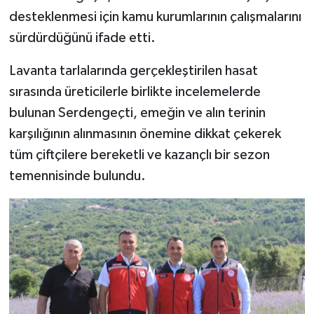
desteklenmesi için kamu kurumlarının çalışmalarını
sürdürdüğünü ifade etti.
Lavanta tarlalarında gerçekleştirilen hasat
sırasında üreticilerle birlikte incelemelerde
bulunan Serdengeçti, emeğin ve alın terinin
karşılığının alınmasının önemine dikkat çekerek
tüm çiftçilere bereketli ve kazançlı bir sezon
temennisinde bulundu.