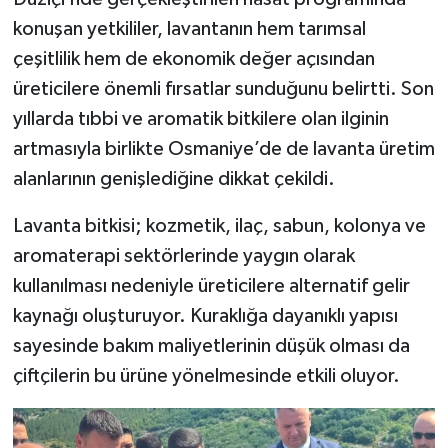
konuşan yetkililer, lavantanın hem tarımsal
çeşitlilik hem de ekonomik değer açısından
üreticilere önemli fırsatlar sunduğunu belirtti. Son
yıllarda tıbbi ve aromatik bitkilere olan ilginin
artmasıyla birlikte Osmaniye’de de lavanta üretim
alanlarının genişlediğine dikkat çekildi.
Lavanta bitkisi; kozmetik, ilaç, sabun, kolonya ve
aromaterapi sektörlerinde yaygın olarak
kullanılması nedeniyle üreticilere alternatif gelir
kaynağı oluşturuyor. Kuraklığa dayanıklı yapısı
sayesinde bakım maliyetlerinin düşük olması da
çiftçilerin bu ürüne yönelmesinde etkili oluyor.