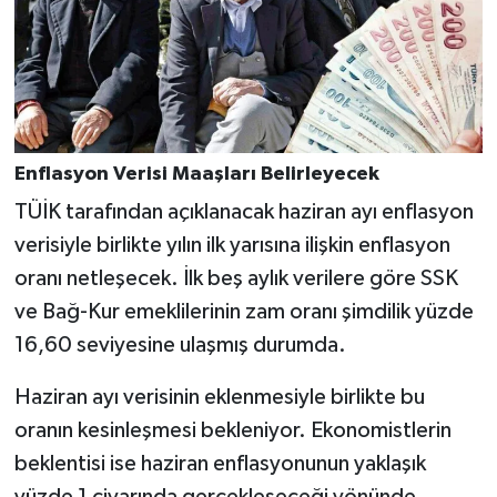
Enflasyon Verisi Maaşları Belirleyecek
TÜİK tarafından açıklanacak haziran ayı enflasyon
verisiyle birlikte yılın ilk yarısına ilişkin enflasyon
oranı netleşecek. İlk beş aylık verilere göre SSK
ve Bağ-Kur emeklilerinin zam oranı şimdilik yüzde
16,60 seviyesine ulaşmış durumda.
Haziran ayı verisinin eklenmesiyle birlikte bu
oranın kesinleşmesi bekleniyor. Ekonomistlerin
beklentisi ise haziran enflasyonunun yaklaşık