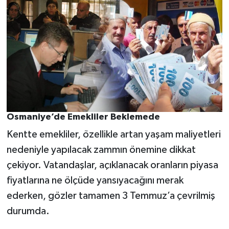
Osmaniye’de Emekliler Beklemede
Kentte emekliler, özellikle artan yaşam maliyetleri
nedeniyle yapılacak zammın önemine dikkat
çekiyor. Vatandaşlar, açıklanacak oranların piyasa
fiyatlarına ne ölçüde yansıyacağını merak
ederken, gözler tamamen 3 Temmuz’a çevrilmiş
durumda.