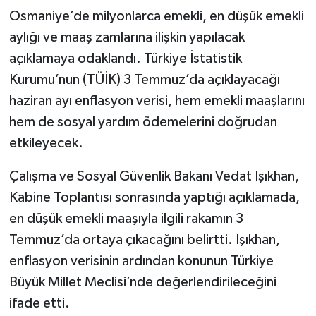
Osmaniye’de milyonlarca emekli, en düşük emekli
aylığı ve maaş zamlarına ilişkin yapılacak
açıklamaya odaklandı. Türkiye İstatistik
Kurumu’nun (TÜİK) 3 Temmuz’da açıklayacağı
haziran ayı enflasyon verisi, hem emekli maaşlarını
hem de sosyal yardım ödemelerini doğrudan
etkileyecek.
Çalışma ve Sosyal Güvenlik Bakanı Vedat Işıkhan,
Kabine Toplantısı sonrasında yaptığı açıklamada,
en düşük emekli maaşıyla ilgili rakamın 3
Temmuz’da ortaya çıkacağını belirtti. Işıkhan,
enflasyon verisinin ardından konunun Türkiye
Büyük Millet Meclisi’nde değerlendirileceğini
ifade etti.