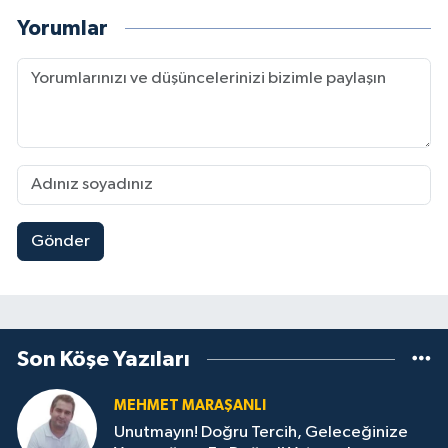
Yorumlar
Gönder
Son Köşe Yazıları
MEHMET MARAŞANLI
Unutmayın! Doğru Tercih, Geleceğinize