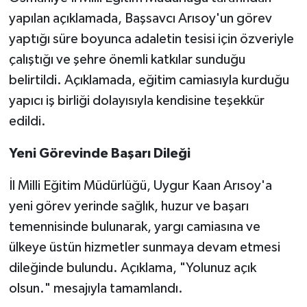
yapılan açıklamada, Başsavcı Arısoy'un görev
yaptığı süre boyunca adaletin tesisi için özveriyle
çalıştığı ve şehre önemli katkılar sunduğu
belirtildi. Açıklamada, eğitim camiasıyla kurduğu
yapıcı iş birliği dolayısıyla kendisine teşekkür
edildi.
Yeni Görevinde Başarı Dileği
İl Milli Eğitim Müdürlüğü, Uygur Kaan Arısoy'a
yeni görev yerinde sağlık, huzur ve başarı
temennisinde bulunarak, yargı camiasına ve
ülkeye üstün hizmetler sunmaya devam etmesi
dileğinde bulundu. Açıklama, "Yolunuz açık
olsun." mesajıyla tamamlandı.