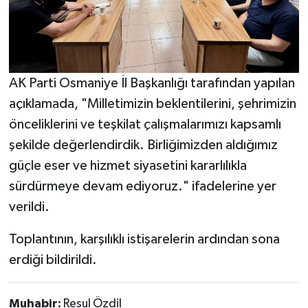
AK Parti Osmaniye İl Başkanlığı tarafından yapılan
açıklamada, "Milletimizin beklentilerini, şehrimizin
önceliklerini ve teşkilat çalışmalarımızı kapsamlı
şekilde değerlendirdik. Birliğimizden aldığımız
güçle eser ve hizmet siyasetini kararlılıkla
sürdürmeye devam ediyoruz." ifadelerine yer
verildi.
Toplantının, karşılıklı istişarelerin ardından sona
erdiği bildirildi.
Muhabir:
Resul Özdil