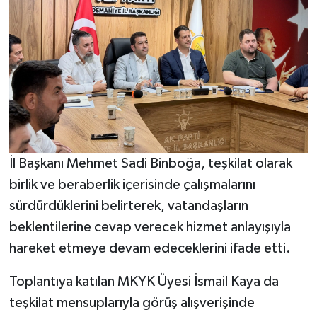
İl Başkanı Mehmet Sadi Binboğa, teşkilat olarak
birlik ve beraberlik içerisinde çalışmalarını
sürdürdüklerini belirterek, vatandaşların
beklentilerine cevap verecek hizmet anlayışıyla
hareket etmeye devam edeceklerini ifade etti.
Toplantıya katılan MKYK Üyesi İsmail Kaya da
teşkilat mensuplarıyla görüş alışverişinde