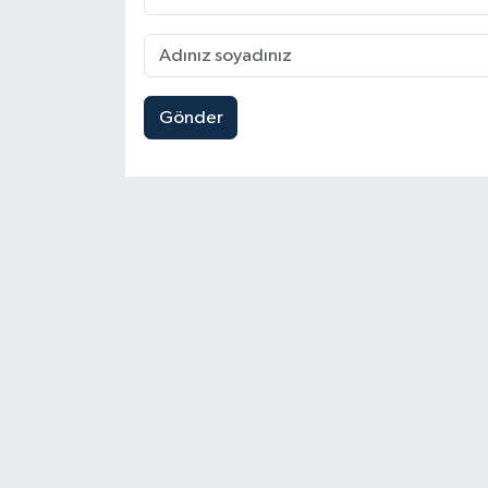
Gönder