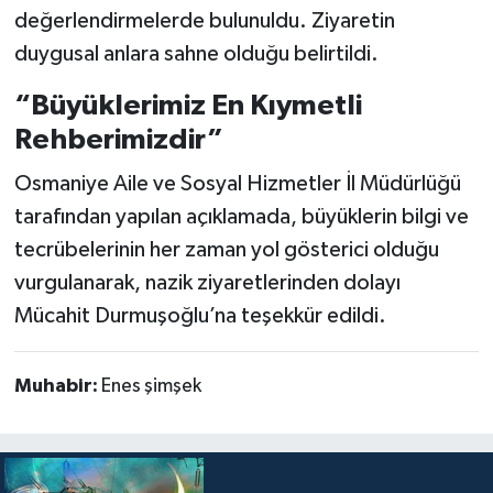
değerlendirmelerde bulunuldu. Ziyaretin
duygusal anlara sahne olduğu belirtildi.
“Büyüklerimiz En Kıymetli
Rehberimizdir”
Osmaniye Aile ve Sosyal Hizmetler İl Müdürlüğü
tarafından yapılan açıklamada, büyüklerin bilgi ve
tecrübelerinin her zaman yol gösterici olduğu
vurgulanarak, nazik ziyaretlerinden dolayı
Mücahit Durmuşoğlu’na teşekkür edildi.
Muhabir:
Enes şimşek