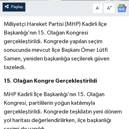
Paylaş
-
+
A
A
Milliyetçi Hareket Partisi (MHP) Kadirli İlçe
Başkanlığı'nın 15. Olağan Kongresi
gerçekleştirildi. Kongrede yapılan seçim
sonucunda mevcut İlçe Başkanı Ömer Lütfi
Samen, yeniden başkanlığa seçilerek güven
tazeledi.
15. Olağan Kongre Gerçekleştirildi
MHP Kadirli İlçe Başkanlığı'nın 15. Olağan
Kongresi, partililerin yoğun katılımıyla
gerçekleştirildi. Kongrede teşkilatın yeni dönem
yol haritası değerlendirilirken, ilçe başkanlığı