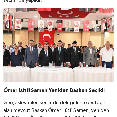
seçimi de yapıldı.
Ömer Lütfi Samen Yeniden Başkan Seçildi
Gerçekleştirilen seçimde delegelerin desteğini
alan mevcut Başkan Ömer Lütfi Samen, yeniden