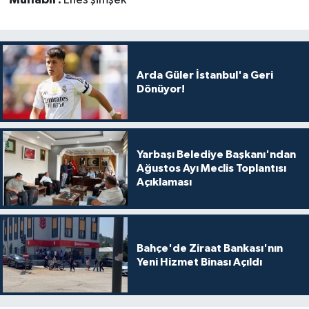
Arda Güler İstanbul'a Geri
Dönüyor!
Yarbaşı Belediye Başkanı'ndan
Ağustos Ayı Meclis Toplantısı
Açıklaması
Bahçe'de Ziraat Bankası'nın
Yeni Hizmet Binası Açıldı