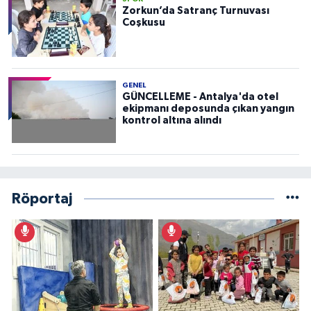
Zorkun’da Satranç Turnuvası
Coşkusu
GENEL
GÜNCELLEME - Antalya'da otel
ekipmanı deposunda çıkan yangın
kontrol altına alındı
Röportaj