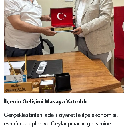
İlçenin Gelişimi Masaya Yatırıldı
Gerçekleştirilen iade-i ziyarette ilçe ekonomisi,
esnafın talepleri ve Ceylanpınar'ın gelişimine