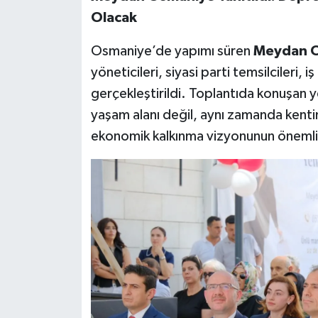
Olacak
Osmaniye’de yapımı süren
Meydan 
yöneticileri, siyasi parti temsilcileri, iş
gerçekleştirildi. Toplantıda konuşan yet
yaşam alanı değil, aynı zamanda kenti
ekonomik kalkınma vizyonunun önemli 