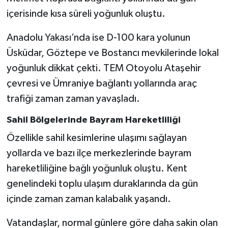
içerisinde kısa süreli yoğunluk oluştu.
Anadolu Yakası’nda ise D-100 kara yolunun
Üsküdar, Göztepe ve Bostancı mevkilerinde lokal
yoğunluk dikkat çekti. TEM Otoyolu Ataşehir
çevresi ve Ümraniye bağlantı yollarında araç
trafiği zaman zaman yavaşladı.
Sahil Bölgelerinde Bayram Hareketliliği
Özellikle sahil kesimlerine ulaşımı sağlayan
yollarda ve bazı ilçe merkezlerinde bayram
hareketliliğine bağlı yoğunluk oluştu. Kent
genelindeki toplu ulaşım duraklarında da gün
içinde zaman zaman kalabalık yaşandı.
Vatandaşlar, normal günlere göre daha sakin olan