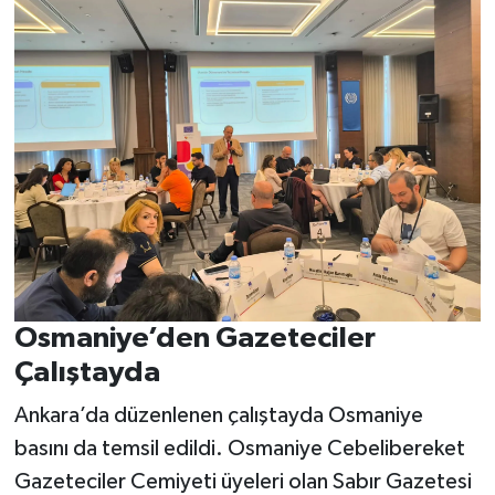
Osmaniye’den Gazeteciler
Çalıştayda
Ankara’da düzenlenen çalıştayda Osmaniye
basını da temsil edildi. Osmaniye Cebelibereket
Gazeteciler Cemiyeti üyeleri olan Sabır Gazetesi