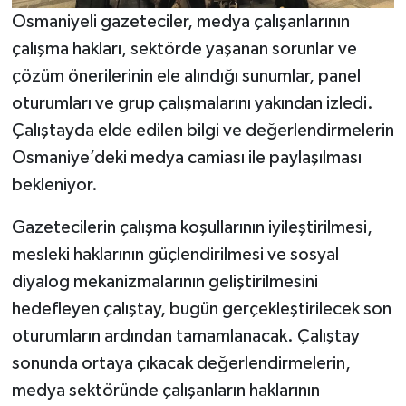
Osmaniyeli gazeteciler, medya çalışanlarının
çalışma hakları, sektörde yaşanan sorunlar ve
çözüm önerilerinin ele alındığı sunumlar, panel
oturumları ve grup çalışmalarını yakından izledi.
Çalıştayda elde edilen bilgi ve değerlendirmelerin
Osmaniye’deki medya camiası ile paylaşılması
bekleniyor.
Gazetecilerin çalışma koşullarının iyileştirilmesi,
mesleki haklarının güçlendirilmesi ve sosyal
diyalog mekanizmalarının geliştirilmesini
hedefleyen çalıştay, bugün gerçekleştirilecek son
oturumların ardından tamamlanacak. Çalıştay
sonunda ortaya çıkacak değerlendirmelerin,
medya sektöründe çalışanların haklarının