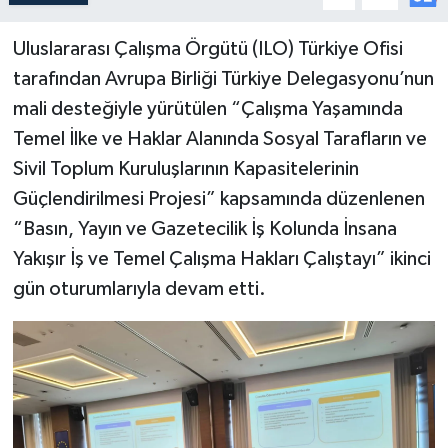
Uluslararası Çalışma Örgütü (ILO) Türkiye Ofisi
tarafından Avrupa Birliği Türkiye Delegasyonu’nun
mali desteğiyle yürütülen “Çalışma Yaşamında
Temel İlke ve Haklar Alanında Sosyal Tarafların ve
Sivil Toplum Kuruluşlarının Kapasitelerinin
Güçlendirilmesi Projesi” kapsamında düzenlenen
“Basın, Yayın ve Gazetecilik İş Kolunda İnsana
Yakışır İş ve Temel Çalışma Hakları Çalıştayı” ikinci
gün oturumlarıyla devam etti.