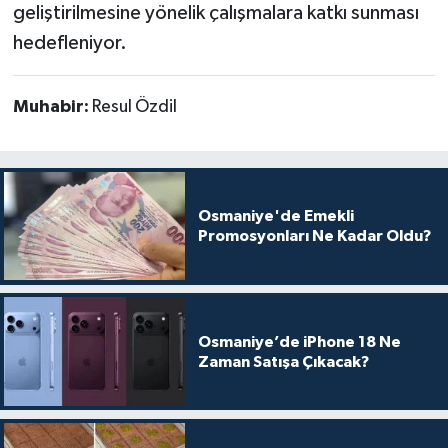
geliştirilmesine yönelik çalışmalara katkı sunması
hedefleniyor.
Muhabir:
Resul Özdil
Osmaniye'de Emekli
Promosyonları Ne Kadar Oldu?
Osmaniye’de iPhone 18 Ne
Zaman Satışa Çıkacak?