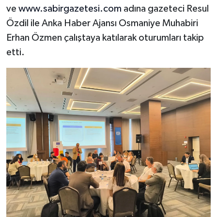
ve
www.sabirgazetesi.com
adına gazeteci Resul
Özdil ile Anka Haber Ajansı Osmaniye Muhabiri
Erhan Özmen çalıştaya katılarak oturumları takip
etti.