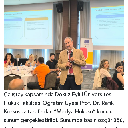
Çalıştay kapsamında Dokuz Eylül Üniversitesi
Hukuk Fakültesi Öğretim Üyesi Prof. Dr. Refik
Korkusuz tarafından “Medya Hukuku” konulu
sunum gerçekleştirildi. Sunumda basın özgürlüğü,