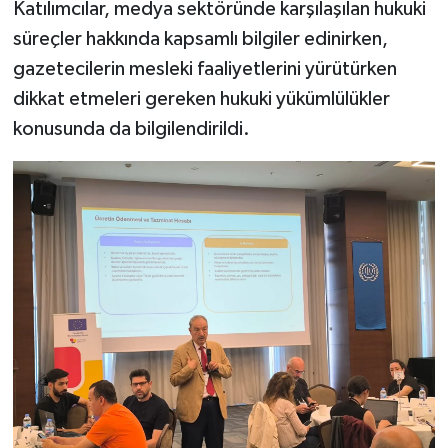
Katılımcılar, medya sektöründe karşılaşılan hukuki
süreçler hakkında kapsamlı bilgiler edinirken,
gazetecilerin mesleki faaliyetlerini yürütürken
dikkat etmeleri gereken hukuki yükümlülükler
konusunda da bilgilendirildi.