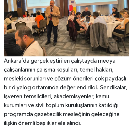
Ankara’da gerçekleştirilen çalıştayda medya
çalışanlarının çalışma koşulları, temel hakları,
mesleki sorunları ve çözüm önerileri çok paydaşlı
bir diyalog ortamında değerlendirildi. Sendikalar,
işveren temsilcileri, akademisyenler, kamu
kurumları ve sivil toplum kuruluşlarının katıldığı
programda gazetecilik mesleğinin geleceğine
ilişkin önemli başlıklar ele alındı.