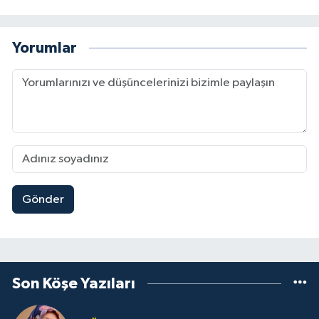
Yorumlar
Gönder
Son Köşe Yazıları