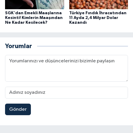
SGK'dan Emekli Maaşlarına
Türkiye Fındık İhracatından
Kesinti! Kimlerin Maaşından
11 Ayda 2,4 Milyar Dolar
Ne Kadar Kesilecek?
Kazandı
Yorumlar
Gönder