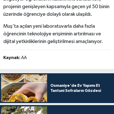
projenin genişleyen kapsamıyla geçen yıl 50 binin
üzerinde öğrenciye dolaylı olarak ulaşıldı.
Muş'ta açılan yeni laboratuvarla daha fazla
öğrencinin teknolojiye erişiminin artırılması ve
dijital yetkinliklerinin geliştirilmesi amaçlanıyor.
Kaynak:
AA
Osmaniye'de Ev Yapımı Et
Tantuni Sofraların Gözdesi