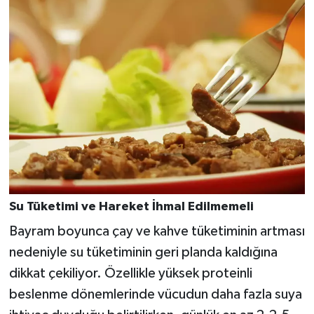
Su Tüketimi ve Hareket İhmal Edilmemeli
Bayram boyunca çay ve kahve tüketiminin artması
nedeniyle su tüketiminin geri planda kaldığına
dikkat çekiliyor. Özellikle yüksek proteinli
beslenme dönemlerinde vücudun daha fazla suya