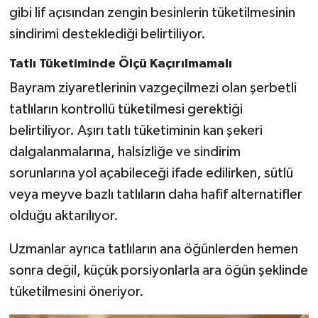
gibi lif açısından zengin besinlerin tüketilmesinin
sindirimi desteklediği belirtiliyor.
Tatlı Tüketiminde Ölçü Kaçırılmamalı
Bayram ziyaretlerinin vazgeçilmezi olan şerbetli
tatlıların kontrollü tüketilmesi gerektiği
belirtiliyor. Aşırı tatlı tüketiminin kan şekeri
dalgalanmalarına, halsizliğe ve sindirim
sorunlarına yol açabileceği ifade edilirken, sütlü
veya meyve bazlı tatlıların daha hafif alternatifler
olduğu aktarılıyor.
Uzmanlar ayrıca tatlıların ana öğünlerden hemen
sonra değil, küçük porsiyonlarla ara öğün şeklinde
tüketilmesini öneriyor.