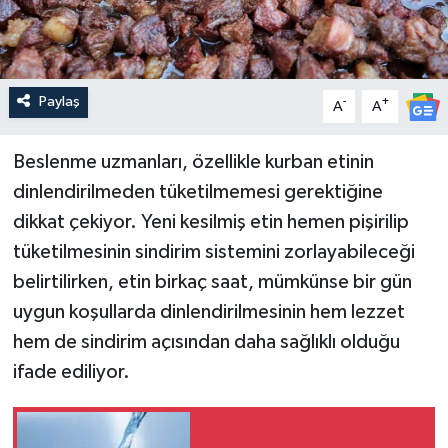
Paylaş
-
+
A
A
Beslenme uzmanları, özellikle kurban etinin
dinlendirilmeden tüketilmemesi gerektiğine
dikkat çekiyor. Yeni kesilmiş etin hemen pişirilip
tüketilmesinin sindirim sistemini zorlayabileceği
belirtilirken, etin birkaç saat, mümkünse bir gün
uygun koşullarda dinlendirilmesinin hem lezzet
hem de sindirim açısından daha sağlıklı olduğu
ifade ediliyor.