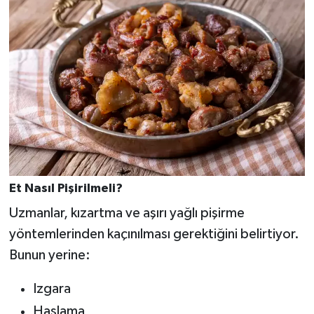
Et Nasıl Pişirilmeli?
Uzmanlar, kızartma ve aşırı yağlı pişirme
yöntemlerinden kaçınılması gerektiğini belirtiyor.
Bunun yerine:
Izgara
Haşlama