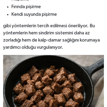
Fırında pişirme
Kendi suyunda pişirme
gibi yöntemlerin tercih edilmesi öneriliyor. Bu
yöntemlerin hem sindirim sistemini daha az
zorladığı hem de kalp-damar sağlığını korumaya
yardımcı olduğu vurgulanıyor.