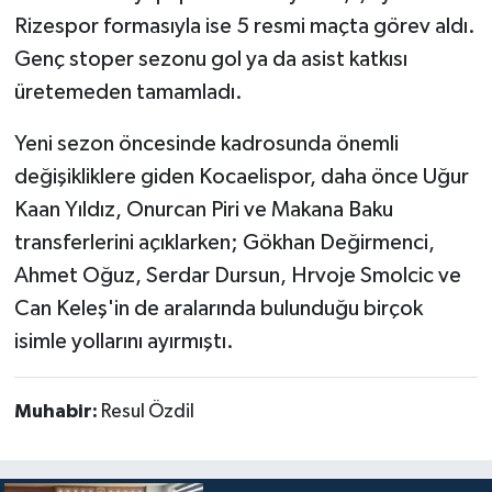
Rizespor formasıyla ise 5 resmi maçta görev aldı.
Genç stoper sezonu gol ya da asist katkısı
üretemeden tamamladı.
Yeni sezon öncesinde kadrosunda önemli
değişikliklere giden Kocaelispor, daha önce Uğur
Kaan Yıldız, Onurcan Piri ve Makana Baku
transferlerini açıklarken; Gökhan Değirmenci,
Ahmet Oğuz, Serdar Dursun, Hrvoje Smolcic ve
Can Keleş'in de aralarında bulunduğu birçok
isimle yollarını ayırmıştı.
Muhabir:
Resul Özdil