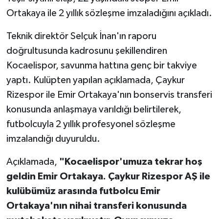
Ortakaya ile 2 yıllık sözleşme imzaladığını açıkladı.
Teknik direktör Selçuk İnan'ın raporu
doğrultusunda kadrosunu şekillendiren
Kocaelispor, savunma hattına genç bir takviye
yaptı. Kulüpten yapılan açıklamada, Çaykur
Rizespor ile Emir Ortakaya'nın bonservis transferi
konusunda anlaşmaya varıldığı belirtilerek,
futbolcuyla 2 yıllık profesyonel sözleşme
imzalandığı duyuruldu.
Açıklamada,
"Kocaelispor'umuza tekrar hoş
geldin Emir Ortakaya. Çaykur Rizespor AŞ ile
kulübümüz arasında futbolcu Emir
Ortakaya'nın nihai transferi konusunda